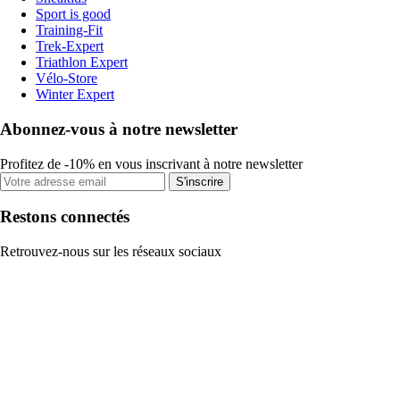
Sport is good
Training-Fit
Trek-Expert
Triathlon Expert
Vélo-Store
Winter Expert
Abonnez-vous à notre newsletter
Profitez de -10% en vous inscrivant à notre newsletter
S'inscrire
Restons connectés
Retrouvez-nous sur les réseaux sociaux