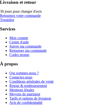
Livraison et retour
30 jours pour changer d'avis
Retournez votre commande
Trustpilot
Services
Mon compte
Centre d'aide
Suivre ma commande
Retourner ma commande
Codes promo
À propos
Qui sommes-nous ?
Contactez-nous
Conditions générales de vente
Retour & remboursement
Mentions légales
Moyens de paiement
Tarifs et options de livraison
Avis de confidentialité