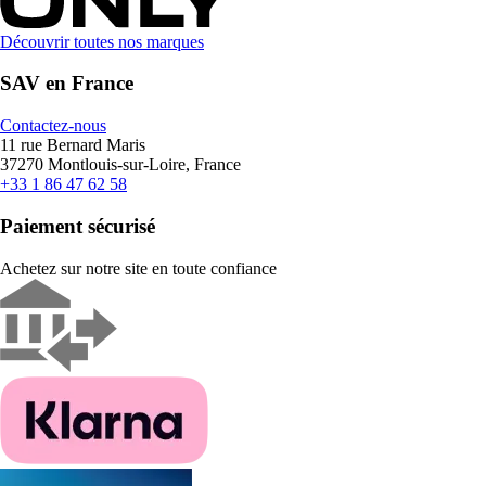
Découvrir toutes nos marques
SAV en France
Contactez-nous
11 rue Bernard Maris
37270 Montlouis-sur-Loire, France
+33 1 86 47 62 58
Paiement sécurisé
Achetez sur notre site en toute confiance