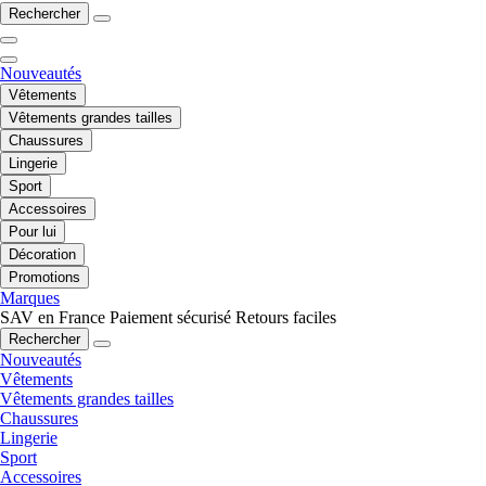
Rechercher
Nouveautés
Vêtements
Vêtements grandes tailles
Chaussures
Lingerie
Sport
Accessoires
Pour lui
Décoration
Promotions
Marques
SAV en France
Paiement sécurisé
Retours faciles
Rechercher
Nouveautés
Vêtements
Vêtements grandes tailles
Chaussures
Lingerie
Sport
Accessoires