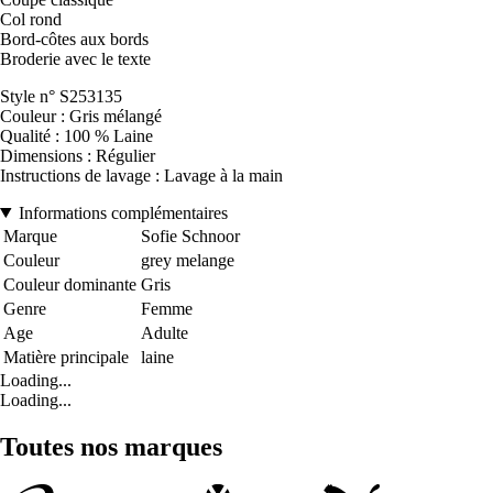
Col rond
Bord-côtes aux bords
Broderie avec le texte
Style n° S253135
Couleur : Gris mélangé
Qualité : 100 % Laine
Dimensions : Régulier
Instructions de lavage : Lavage à la main
Informations complémentaires
Marque
Sofie Schnoor
Couleur
grey melange
Couleur dominante
Gris
Genre
Femme
Age
Adulte
Matière principale
laine
Loading...
Loading...
Toutes nos marques