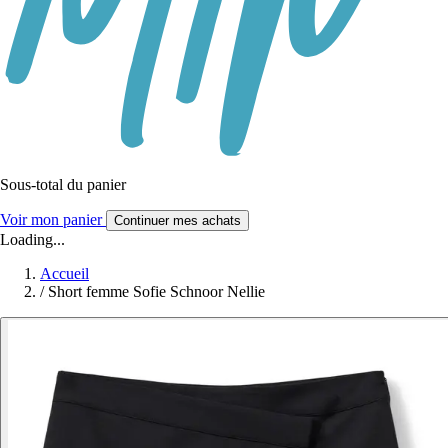
Sous-total du panier
Voir mon panier
Continuer mes achats
Loading...
Accueil
/
Short femme Sofie Schnoor Nellie