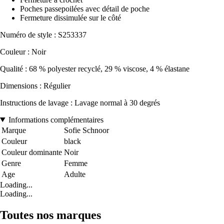
Poches passepoilées avec détail de poche
Fermeture dissimulée sur le côté
Numéro de style : S253337
Couleur : Noir
Qualité : 68 % polyester recyclé, 29 % viscose, 4 % élastane
Dimensions : Régulier
Instructions de lavage : Lavage normal à 30 degrés
Informations complémentaires
Marque
Sofie Schnoor
Couleur
black
Couleur dominante
Noir
Genre
Femme
Age
Adulte
Loading...
Loading...
Toutes nos marques