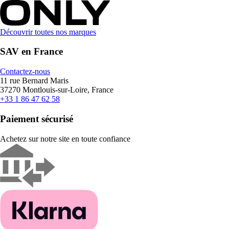
Découvrir toutes nos marques
SAV en France
Contactez-nous
11 rue Bernard Maris
37270 Montlouis-sur-Loire, France
+33 1 86 47 62 58
Paiement sécurisé
Achetez sur notre site en toute confiance