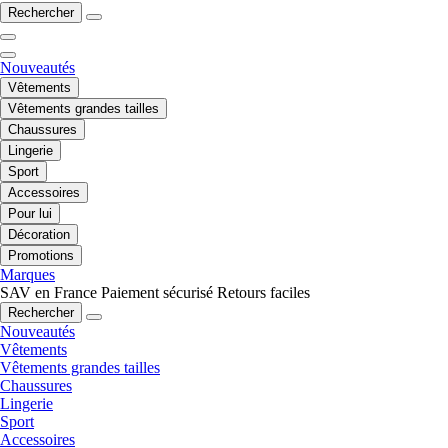
Rechercher
Nouveautés
Vêtements
Vêtements grandes tailles
Chaussures
Lingerie
Sport
Accessoires
Pour lui
Décoration
Promotions
Marques
SAV en France
Paiement sécurisé
Retours faciles
Rechercher
Nouveautés
Vêtements
Vêtements grandes tailles
Chaussures
Lingerie
Sport
Accessoires