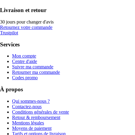
Livraison et retour
30 jours pour changer d'avis
Retournez votre commande
Trustpilot
Services
Mon compte
Centre d'aide
Suivre ma commande
Retourner ma commande
Codes promo
À propos
Qui sommes-nous ?
Contactez-nous
Conditions générales de vente
Retour & remboursement
Mentions légales
Moyens de paiement
Tarifs et options de livraison