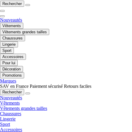
Rechercher
Nouveautés
Vêtements
Vêtements grandes tailles
Chaussures
Lingerie
Sport
Accessoires
Pour lui
Décoration
Promotions
Marques
SAV en France
Paiement sécurisé
Retours faciles
Rechercher
Nouveautés
Vêtements
Vêtements grandes tailles
Chaussures
Lingerie
Sport
Accessoires