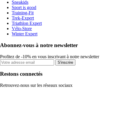
Sneakids
Sport is good
Training-Fit
Trek-Expert
Triathlon Expert
Vélo-Store
Winter Expert
Abonnez-vous à notre newsletter
Profitez de -10% en vous inscrivant à notre newsletter
S'inscrire
Restons connectés
Retrouvez-nous sur les réseaux sociaux