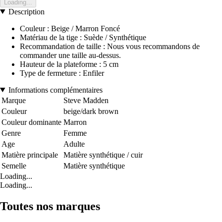
Loading...
Description
Couleur : Beige / Marron Foncé
Matériau de la tige : Suède / Synthétique
Recommandation de taille : Nous vous recommandons de
commander une taille au-dessus.
Hauteur de la plateforme : 5 cm
Type de fermeture : Enfiler
Informations complémentaires
Marque
Steve Madden
Couleur
beige/dark brown
Couleur dominante
Marron
Genre
Femme
Age
Adulte
Matière principale
Matière synthétique / cuir
Semelle
Matière synthétique
Loading...
Loading...
Toutes nos marques