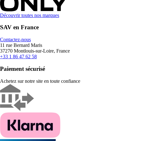
Découvrir toutes nos marques
SAV en France
Contactez-nous
11 rue Bernard Maris
37270 Montlouis-sur-Loire, France
+33 1 86 47 62 58
Paiement sécurisé
Achetez sur notre site en toute confiance