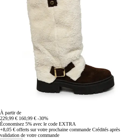
À partir de
229,99 €
160,99 €
-30%
Économisez 5%
avec le code
EXTRA
+8,05 €
offerts sur votre prochaine commande
Crédités après
validation de votre commande