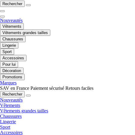
Rechercher
Nouveautés
Vêtements
Vêtements grandes tailles
Chaussures
Lingerie
Sport
Accessoires
Pour lui
Décoration
Promotions
Marques
SAV en France
Paiement sécurisé
Retours faciles
Rechercher
Nouveautés
Vêtements
Vêtements grandes tailles
Chaussures
Lingerie
Sport
Accessoires