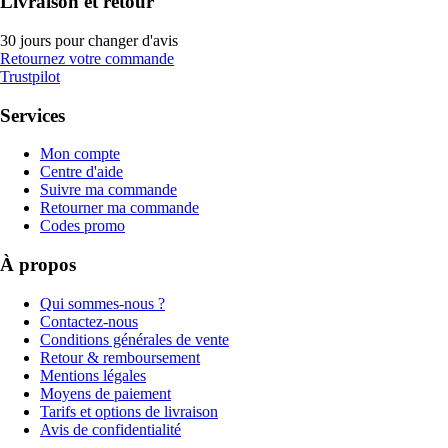
Livraison et retour
30 jours pour changer d'avis
Retournez votre commande
Trustpilot
Services
Mon compte
Centre d'aide
Suivre ma commande
Retourner ma commande
Codes promo
À propos
Qui sommes-nous ?
Contactez-nous
Conditions générales de vente
Retour & remboursement
Mentions légales
Moyens de paiement
Tarifs et options de livraison
Avis de confidentialité