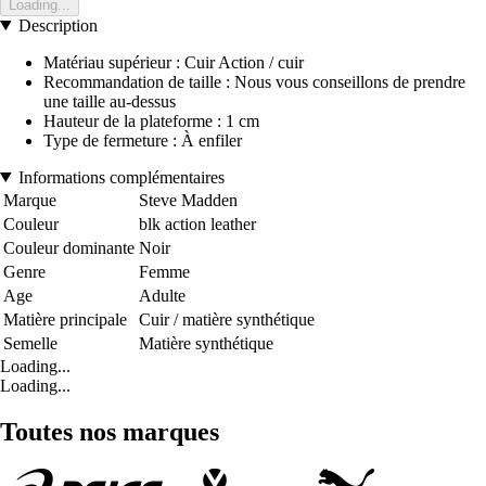
Loading...
Description
Matériau supérieur : Cuir Action / cuir
Recommandation de taille : Nous vous conseillons de prendre
une taille au-dessus
Hauteur de la plateforme : 1 cm
Type de fermeture : À enfiler
Informations complémentaires
Marque
Steve Madden
Couleur
blk action leather
Couleur dominante
Noir
Genre
Femme
Age
Adulte
Matière principale
Cuir / matière synthétique
Semelle
Matière synthétique
Loading...
Loading...
Toutes nos marques