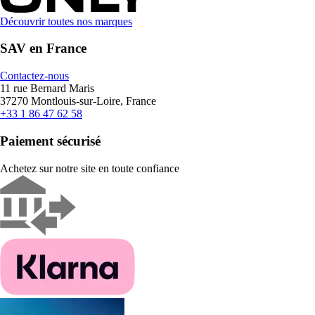
Découvrir toutes nos marques
SAV en France
Contactez-nous
11 rue Bernard Maris
37270 Montlouis-sur-Loire, France
+33 1 86 47 62 58
Paiement sécurisé
Achetez sur notre site en toute confiance