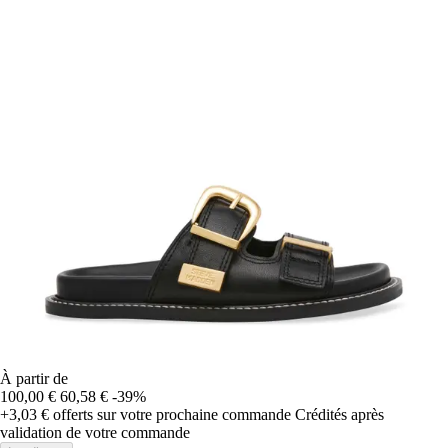
À partir de
100,00 €
60,58 €
-39%
+3,03 €
offerts sur votre prochaine commande
Crédités après
validation de votre commande