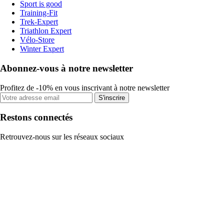
Sport is good
Training-Fit
Trek-Expert
Triathlon Expert
Vélo-Store
Winter Expert
Abonnez-vous à notre newsletter
Profitez de -10% en vous inscrivant à notre newsletter
S'inscrire
Restons connectés
Retrouvez-nous sur les réseaux sociaux