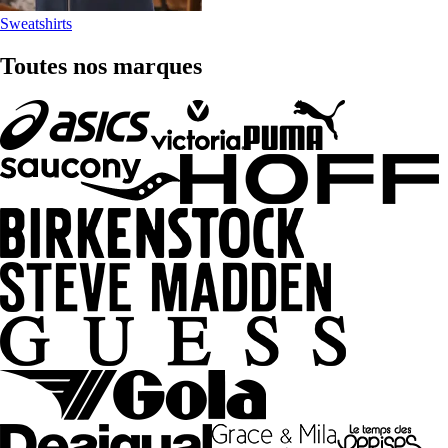
Sweatshirts
Toutes nos marques