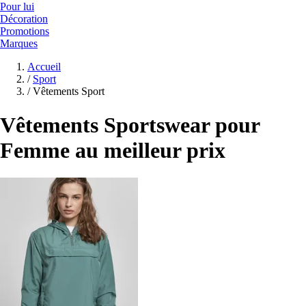
Pour lui
Décoration
Promotions
Marques
Accueil
/
Sport
/
Vêtements Sport
Vêtements Sportswear pour
Femme au meilleur prix