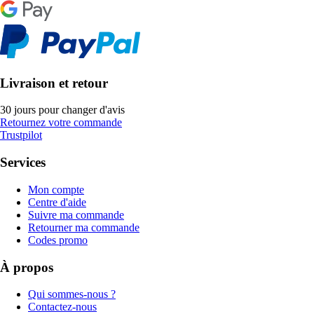
Livraison et retour
30 jours pour changer d'avis
Retournez votre commande
Trustpilot
Services
Mon compte
Centre d'aide
Suivre ma commande
Retourner ma commande
Codes promo
À propos
Qui sommes-nous ?
Contactez-nous