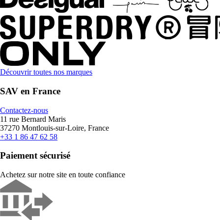
Découvrir toutes nos marques
SAV en France
Contactez-nous
11 rue Bernard Maris
37270 Montlouis-sur-Loire, France
+33 1 86 47 62 58
Paiement sécurisé
Achetez sur notre site en toute confiance