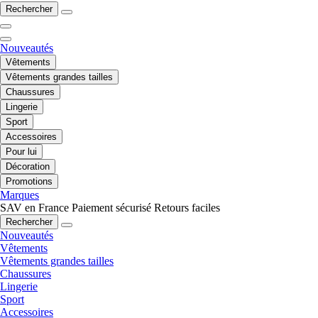
Rechercher
Nouveautés
Vêtements
Vêtements grandes tailles
Chaussures
Lingerie
Sport
Accessoires
Pour lui
Décoration
Promotions
Marques
SAV en France
Paiement sécurisé
Retours faciles
Rechercher
Nouveautés
Vêtements
Vêtements grandes tailles
Chaussures
Lingerie
Sport
Accessoires