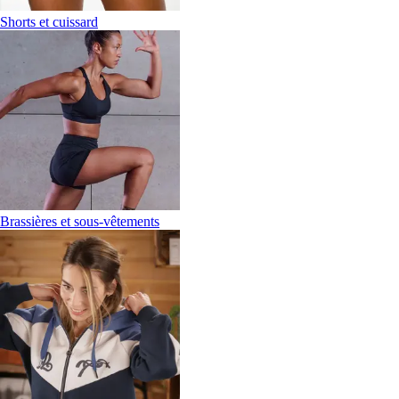
Shorts et cuissard
Brassières et sous-vêtements