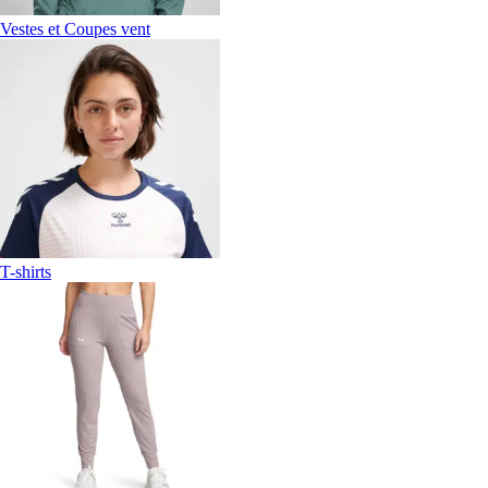
Vestes et Coupes vent
T-shirts