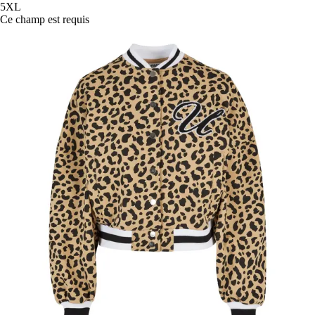
5XL
Ce champ est requis