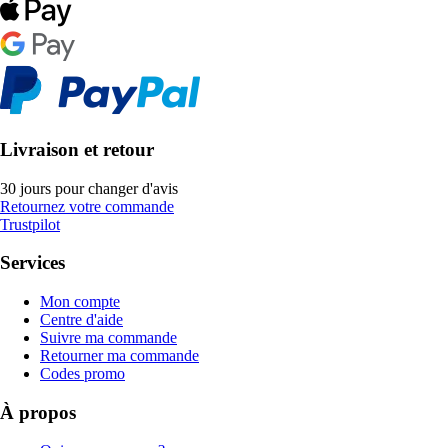
Livraison et retour
30 jours pour changer d'avis
Retournez votre commande
Trustpilot
Services
Mon compte
Centre d'aide
Suivre ma commande
Retourner ma commande
Codes promo
À propos