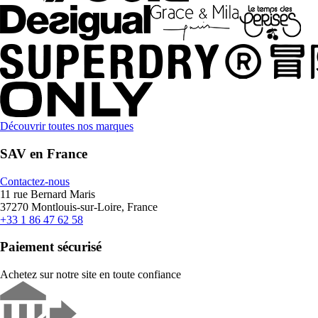
Découvrir toutes nos marques
SAV en France
Contactez-nous
11 rue Bernard Maris
37270 Montlouis-sur-Loire, France
+33 1 86 47 62 58
Paiement sécurisé
Achetez sur notre site en toute confiance