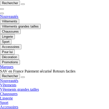
Rechercher
Nouveautés
Vêtements
Vêtements grandes tailles
Chaussures
Lingerie
Sport
Accessoires
Pour lui
Décoration
Promotions
Marques
SAV en France
Paiement sécurisé
Retours faciles
Rechercher
Nouveautés
Vêtements
Vêtements grandes tailles
Chaussures
Lingerie
Sport
Accessoires