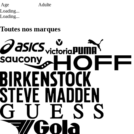
Age
Adulte
Loading...
Loading...
Toutes nos marques