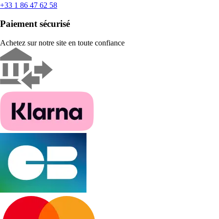
+33 1 86 47 62 58
Paiement sécurisé
Achetez sur notre site en toute confiance