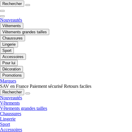
Rechercher
Nouveautés
Vêtements
Vêtements grandes tailles
Chaussures
Lingerie
Sport
Accessoires
Pour lui
Décoration
Promotions
Marques
SAV en France
Paiement sécurisé
Retours faciles
Rechercher
Nouveautés
Vêtements
Vêtements grandes tailles
Chaussures
Lingerie
Sport
Accessoires