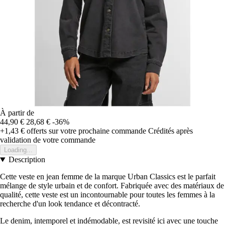
À partir de
44,90 €
28,68 €
-36%
+1,43 €
offerts sur votre prochaine commande
Crédités après
validation de votre commande
Loading...
Description
Cette veste en jean femme de la marque Urban Classics est le parfait
mélange de style urbain et de confort. Fabriquée avec des matériaux de
qualité, cette veste est un incontournable pour toutes les femmes à la
recherche d'un look tendance et décontracté.
Le denim, intemporel et indémodable, est revisité ici avec une touche