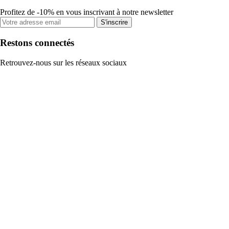
Profitez de -10% en vous inscrivant à notre newsletter
S'inscrire
Restons connectés
Retrouvez-nous sur les réseaux sociaux