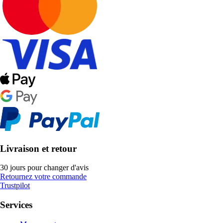
Livraison et retour
30 jours pour changer d'avis
Retournez votre commande
Trustpilot
Services