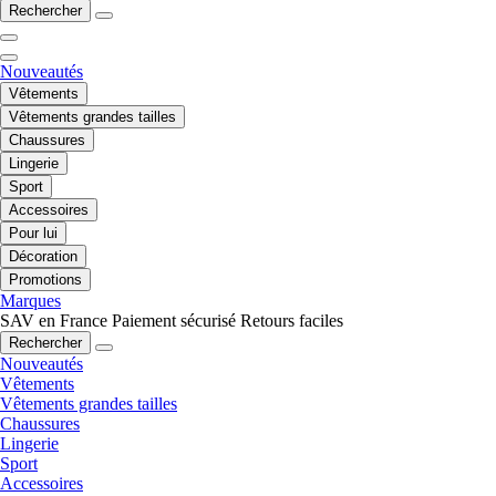
Rechercher
Nouveautés
Vêtements
Vêtements grandes tailles
Chaussures
Lingerie
Sport
Accessoires
Pour lui
Décoration
Promotions
Marques
SAV en France
Paiement sécurisé
Retours faciles
Rechercher
Nouveautés
Vêtements
Vêtements grandes tailles
Chaussures
Lingerie
Sport
Accessoires