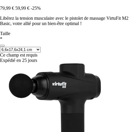
79,99 €
59,99 €
-25%
Libérez la tension musculaire avec le pistolet de massage VirtuFit M2
Basic, votre allié pour un bien-être optimal !
Taille
*
Ce champ est requis
Expédié en 25 jours