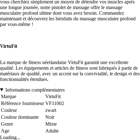
vous cherchiez simplement un moyen de détendre vos muscles après
une longue journée, notre pistolet de massage offre le massage
musculaire profond ultime dont vous avez besoin. Commandez
maintenant et découvrez les bienfaits du massage musculaire profond
par vous-même !
VirtuFit
La marque de fitness néerlandaise VirtuFit garantit une excellente
qualité. Les équipements et articles de fitness sont fabriqués à partir de
matériaux de qualité, avec un accent sur la convivialité, le design et des
fonctionnalités étendues.
Informations complémentaires
Marque
VirtuFit
Référence fournisseur
VF11002
Couleur
zwart
Couleur dominante
Noir
Genre
Mixte
Age
Adulte
Loading...