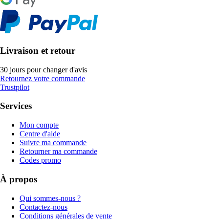
Livraison et retour
30 jours pour changer d'avis
Retournez votre commande
Trustpilot
Services
Mon compte
Centre d'aide
Suivre ma commande
Retourner ma commande
Codes promo
À propos
Qui sommes-nous ?
Contactez-nous
Conditions générales de vente