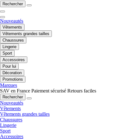
Rechercher
Nouveautés
Vêtements
Vêtements grandes tailles
Chaussures
Lingerie
Sport
Accessoires
Pour lui
Décoration
Promotions
Marques
SAV en France
Paiement sécurisé
Retours faciles
Rechercher
Nouveautés
Vêtements
Vêtements grandes tailles
Chaussures
Lingerie
Sport
Accessoires