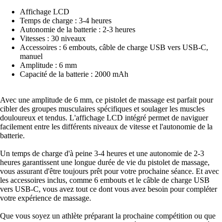
Affichage LCD
Temps de charge : 3-4 heures
Autonomie de la batterie : 2-3 heures
Vitesses : 30 niveaux
Accessoires : 6 embouts, câble de charge USB vers USB-C,
manuel
Amplitude : 6 mm
Capacité de la batterie : 2000 mAh
Avec une amplitude de 6 mm, ce pistolet de massage est parfait pour
cibler des groupes musculaires spécifiques et soulager les muscles
douloureux et tendus. L'affichage LCD intégré permet de naviguer
facilement entre les différents niveaux de vitesse et l'autonomie de la
batterie.
Un temps de charge d'à peine 3-4 heures et une autonomie de 2-3
heures garantissent une longue durée de vie du pistolet de massage,
vous assurant d'être toujours prêt pour votre prochaine séance. Et avec
les accessoires inclus, comme 6 embouts et le câble de charge USB
vers USB-C, vous avez tout ce dont vous avez besoin pour compléter
votre expérience de massage.
Que vous soyez un athlète préparant la prochaine compétition ou que