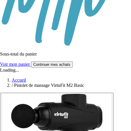
Sous-total du panier
Voir mon panier
Continuer mes achats
Loading...
Accueil
/
Pistolet de massage VirtuFit M2 Basic