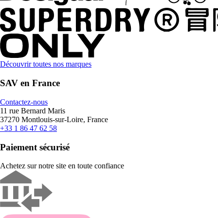
Découvrir toutes nos marques
SAV en France
Contactez-nous
11 rue Bernard Maris
37270 Montlouis-sur-Loire, France
+33 1 86 47 62 58
Paiement sécurisé
Achetez sur notre site en toute confiance