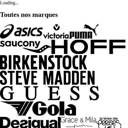
Loading...
Toutes nos marques