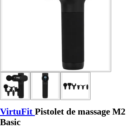
VirtuFit
Pistolet de massage M2
Basic