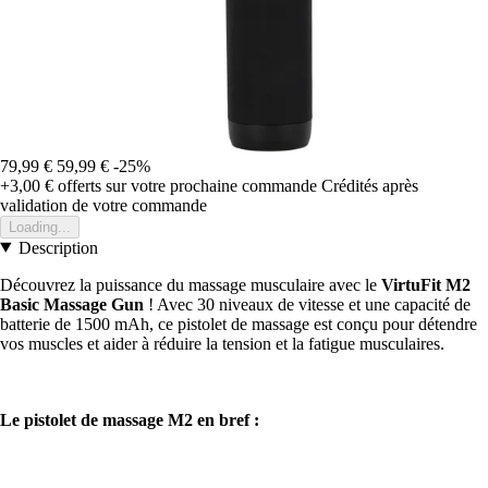
79,99 €
59,99 €
-25%
+3,00 €
offerts sur votre prochaine commande
Crédités après
validation de votre commande
Loading...
Description
Découvrez la puissance du massage musculaire avec le
VirtuFit M2
Basic Massage Gun
! Avec 30 niveaux de vitesse et une capacité de
batterie de 1500 mAh, ce pistolet de massage est conçu pour détendre
vos muscles et aider à réduire la tension et la fatigue musculaires.
Le pistolet de massage M2 en bref :