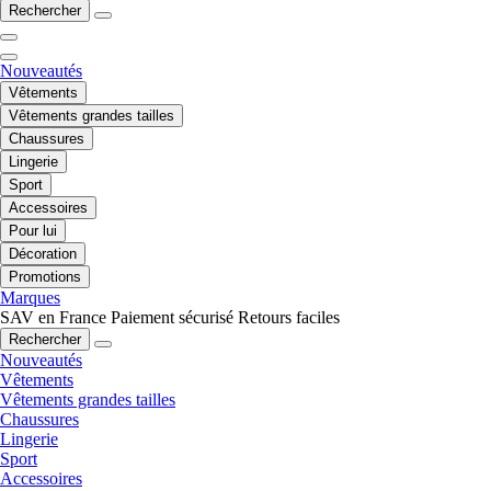
Rechercher
Nouveautés
Vêtements
Vêtements grandes tailles
Chaussures
Lingerie
Sport
Accessoires
Pour lui
Décoration
Promotions
Marques
SAV en France
Paiement sécurisé
Retours faciles
Rechercher
Nouveautés
Vêtements
Vêtements grandes tailles
Chaussures
Lingerie
Sport
Accessoires