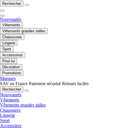
Rechercher
Nouveautés
Vêtements
Vêtements grandes tailles
Chaussures
Lingerie
Sport
Accessoires
Pour lui
Décoration
Promotions
Marques
SAV en France
Paiement sécurisé
Retours faciles
Rechercher
Nouveautés
Vêtements
Vêtements grandes tailles
Chaussures
Lingerie
Sport
Accessoires