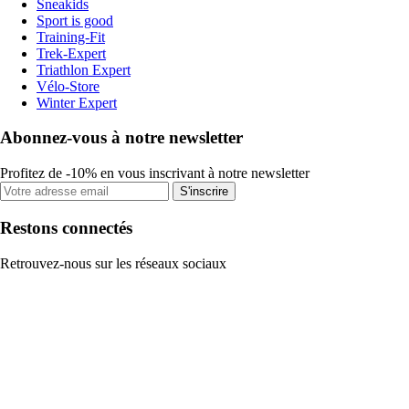
Sneakids
Sport is good
Training-Fit
Trek-Expert
Triathlon Expert
Vélo-Store
Winter Expert
Abonnez-vous à notre newsletter
Profitez de -10% en vous inscrivant à notre newsletter
S'inscrire
Restons connectés
Retrouvez-nous sur les réseaux sociaux