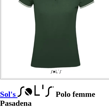
Sol's
Polo femme
Pasadena