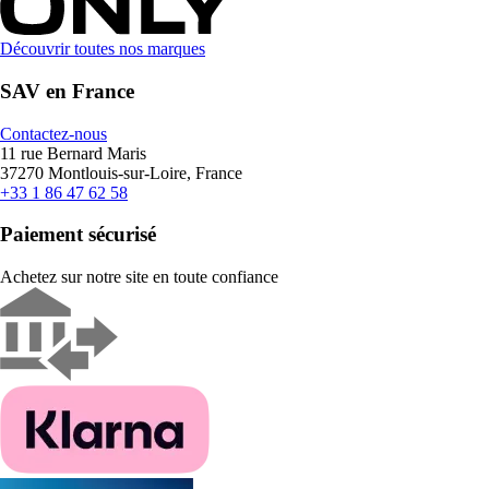
Découvrir toutes nos marques
SAV en France
Contactez-nous
11 rue Bernard Maris
37270 Montlouis-sur-Loire, France
+33 1 86 47 62 58
Paiement sécurisé
Achetez sur notre site en toute confiance