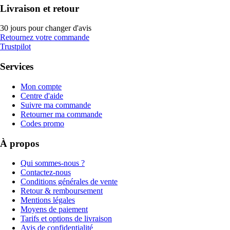
Livraison et retour
30 jours pour changer d'avis
Retournez votre commande
Trustpilot
Services
Mon compte
Centre d'aide
Suivre ma commande
Retourner ma commande
Codes promo
À propos
Qui sommes-nous ?
Contactez-nous
Conditions générales de vente
Retour & remboursement
Mentions légales
Moyens de paiement
Tarifs et options de livraison
Avis de confidentialité