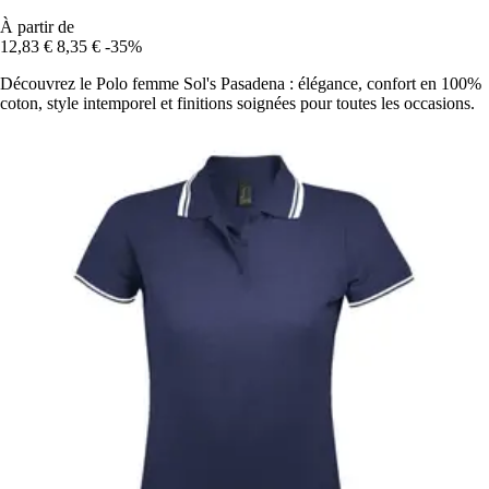
À partir de
12,83 €
8,35 €
-35%
Découvrez le Polo femme Sol's Pasadena : élégance, confort en 100%
coton, style intemporel et finitions soignées pour toutes les occasions.