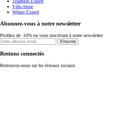
Triathlon Expert
Vélo-Store
Winter Expert
Abonnez-vous à notre newsletter
Profitez de -10% en vous inscrivant à notre newsletter
S'inscrire
Restons connectés
Retrouvez-nous sur les réseaux sociaux