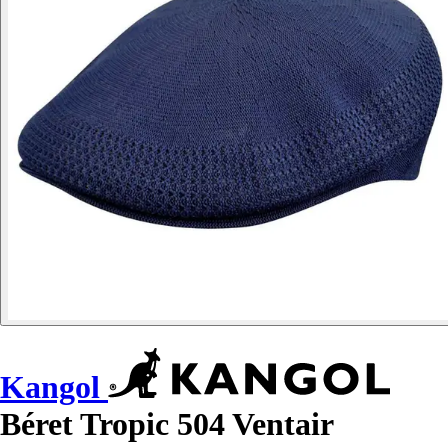
Kangol
Béret Tropic 504 Ventair