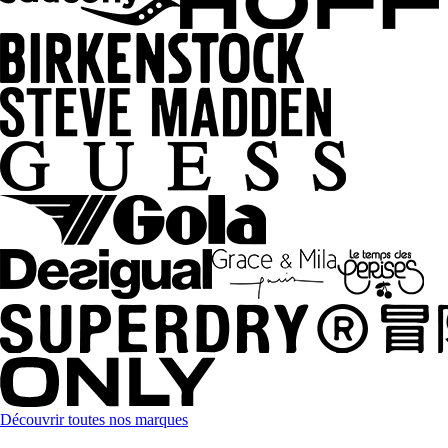
Découvrir toutes nos marques