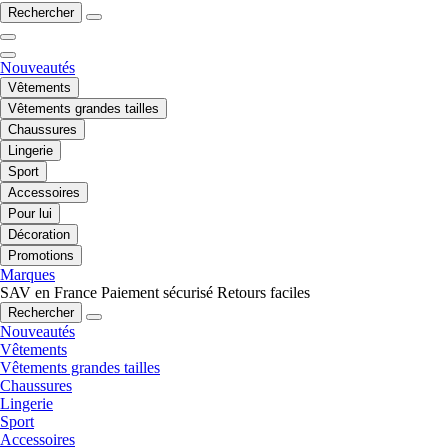
Rechercher
Nouveautés
Vêtements
Vêtements grandes tailles
Chaussures
Lingerie
Sport
Accessoires
Pour lui
Décoration
Promotions
Marques
SAV en France
Paiement sécurisé
Retours faciles
Rechercher
Nouveautés
Vêtements
Vêtements grandes tailles
Chaussures
Lingerie
Sport
Accessoires