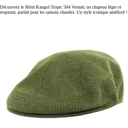
Découvrez le Béret Kangol Tropic 504 Ventair, un chapeau léger et
respirant, parfait pour les saisons chaudes. Un style iconique amélioré !