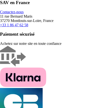
SAV en France
Contactez-nous
11 rue Bernard Maris
37270 Montlouis-sur-Loire, France
+33 1 86 47 62 58
Paiement sécurisé
Achetez sur notre site en toute confiance