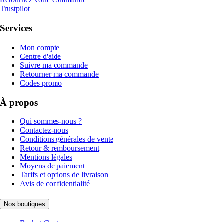
Trustpilot
Services
Mon compte
Centre d'aide
Suivre ma commande
Retourner ma commande
Codes promo
À propos
Qui sommes-nous ?
Contactez-nous
Conditions générales de vente
Retour & remboursement
Mentions légales
Moyens de paiement
Tarifs et options de livraison
Avis de confidentialité
Nos boutiques