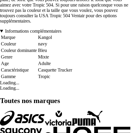
aimez avec votre Tropic 504. Si pour une raison quelconque vous ne
trouvez pas la couleur et la taille que vous voulez, vous pouvez
toujours consulter la USA Tropic 504 Ventair pour des options
supplémentaires.
Informations complémentaires
Marque
Kangol
Couleur
navy
Couleur dominante
Bleu
Genre
Mixte
Age
Adulte
Caractéristique
Casquette Trucker
Gamme
Tropic
Loading...
Loading...
Toutes nos marques