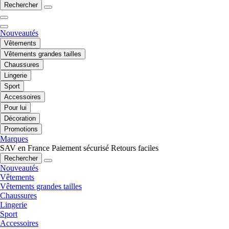
Rechercher
Nouveautés
Vêtements
Vêtements grandes tailles
Chaussures
Lingerie
Sport
Accessoires
Pour lui
Décoration
Promotions
Marques
SAV en France
Paiement sécurisé
Retours faciles
Rechercher
Nouveautés
Vêtements
Vêtements grandes tailles
Chaussures
Lingerie
Sport
Accessoires