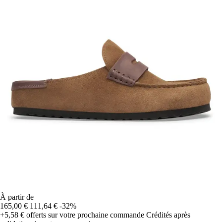
À partir de
165,00 €
111,64 €
-32%
+5,58 €
offerts sur votre prochaine commande
Crédités après