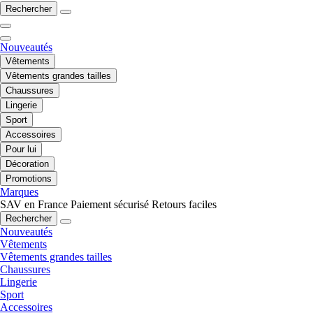
Rechercher
Nouveautés
Vêtements
Vêtements grandes tailles
Chaussures
Lingerie
Sport
Accessoires
Pour lui
Décoration
Promotions
Marques
SAV en France
Paiement sécurisé
Retours faciles
Rechercher
Nouveautés
Vêtements
Vêtements grandes tailles
Chaussures
Lingerie
Sport
Accessoires