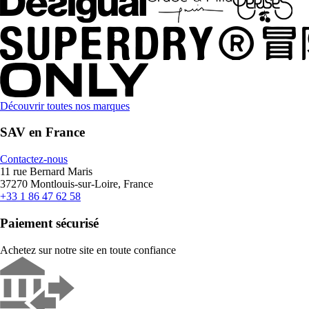
Découvrir toutes nos marques
SAV en France
Contactez-nous
11 rue Bernard Maris
37270 Montlouis-sur-Loire, France
+33 1 86 47 62 58
Paiement sécurisé
Achetez sur notre site en toute confiance