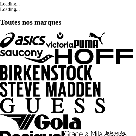
Loading...
Loading...
Toutes nos marques