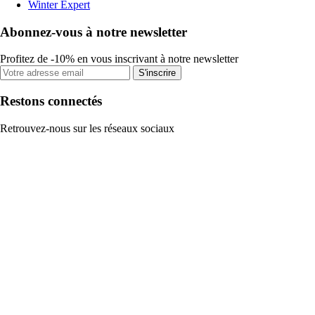
Winter Expert
Abonnez-vous à notre newsletter
Profitez de -10% en vous inscrivant à notre newsletter
S'inscrire
Restons connectés
Retrouvez-nous sur les réseaux sociaux