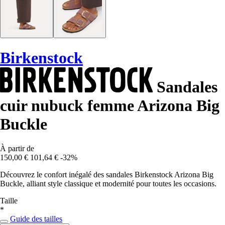
Birkenstock
Sandales
cuir nubuck femme Arizona Big
Buckle
À partir de
150,00 €
101,64 €
-32%
Découvrez le confort inégalé des sandales Birkenstock Arizona Big
Buckle, alliant style classique et modernité pour toutes les occasions.
Taille
*
Guide des tailles