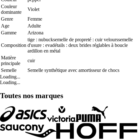
Couleur
Violet
dominante
Genre
Femme
Age
Adulte
Gamme
Arizona
tige : nubucksemelle de propreté : cuir velourssemelle
Composition
d'usure : evadétails : deux brides réglables à boucle
ardillon en métal
Matière
cuir
principale
Semelle
Semelle synthétique avec amortisseur de chocs
Loading...
Loading...
Toutes nos marques