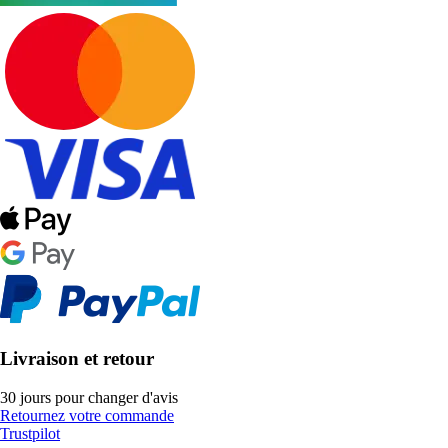
Livraison et retour
30 jours pour changer d'avis
Retournez votre commande
Trustpilot