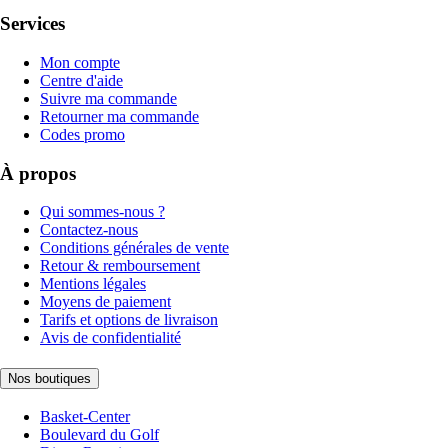
Services
Mon compte
Centre d'aide
Suivre ma commande
Retourner ma commande
Codes promo
À propos
Qui sommes-nous ?
Contactez-nous
Conditions générales de vente
Retour & remboursement
Mentions légales
Moyens de paiement
Tarifs et options de livraison
Avis de confidentialité
Nos boutiques
Basket-Center
Boulevard du Golf