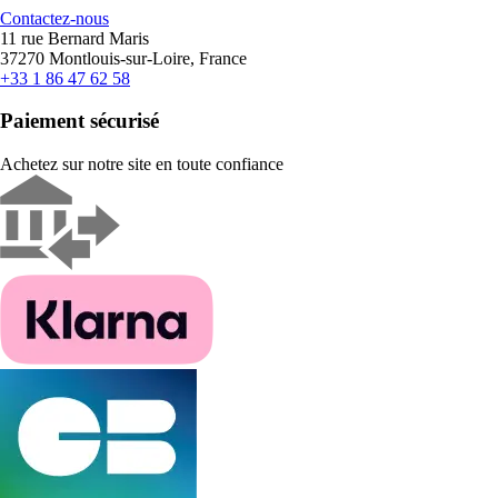
Contactez-nous
11 rue Bernard Maris
37270 Montlouis-sur-Loire, France
+33 1 86 47 62 58
Paiement sécurisé
Achetez sur notre site en toute confiance