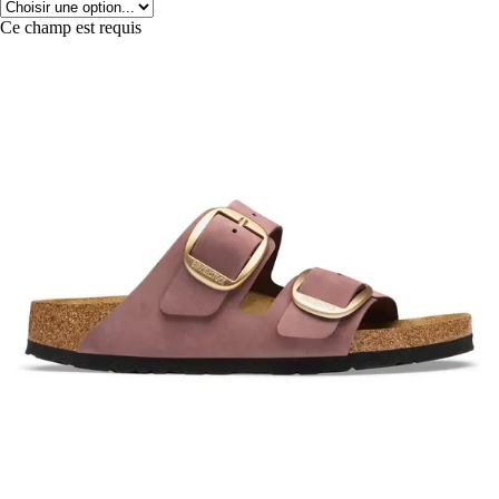
Ce champ est requis