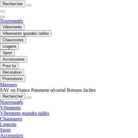
Rechercher
Nouveautés
Vêtements
Vêtements grandes tailles
Chaussures
Lingerie
Sport
Accessoires
Pour lui
Décoration
Promotions
Marques
SAV en France
Paiement sécurisé
Retours faciles
Rechercher
Nouveautés
Vêtements
Vêtements grandes tailles
Chaussures
Lingerie
Sport
Accessoires