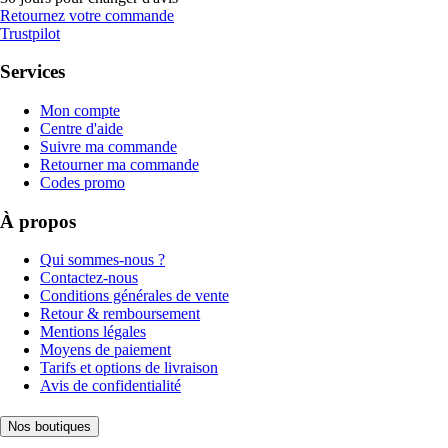
Retournez votre commande
Trustpilot
Services
Mon compte
Centre d'aide
Suivre ma commande
Retourner ma commande
Codes promo
À propos
Qui sommes-nous ?
Contactez-nous
Conditions générales de vente
Retour & remboursement
Mentions légales
Moyens de paiement
Tarifs et options de livraison
Avis de confidentialité
Nos boutiques