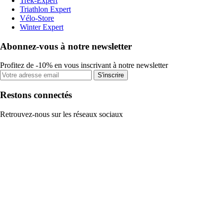
Trek-Expert
Triathlon Expert
Vélo-Store
Winter Expert
Abonnez-vous à notre newsletter
Profitez de -10% en vous inscrivant à notre newsletter
S'inscrire
Restons connectés
Retrouvez-nous sur les réseaux sociaux