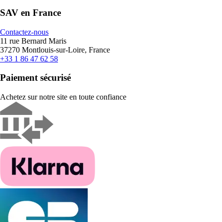
SAV en France
Contactez-nous
11 rue Bernard Maris
37270 Montlouis-sur-Loire, France
+33 1 86 47 62 58
Paiement sécurisé
Achetez sur notre site en toute confiance