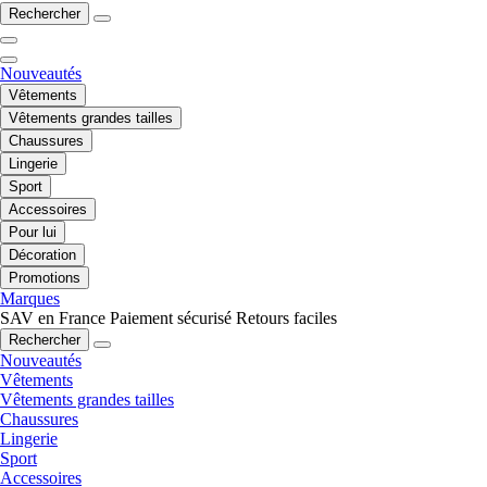
Rechercher
Nouveautés
Vêtements
Vêtements grandes tailles
Chaussures
Lingerie
Sport
Accessoires
Pour lui
Décoration
Promotions
Marques
SAV en France
Paiement sécurisé
Retours faciles
Rechercher
Nouveautés
Vêtements
Vêtements grandes tailles
Chaussures
Lingerie
Sport
Accessoires