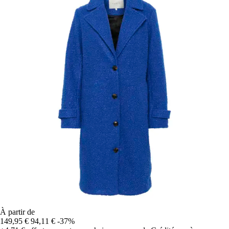
À partir de
149,95 €
94,11 €
-37%