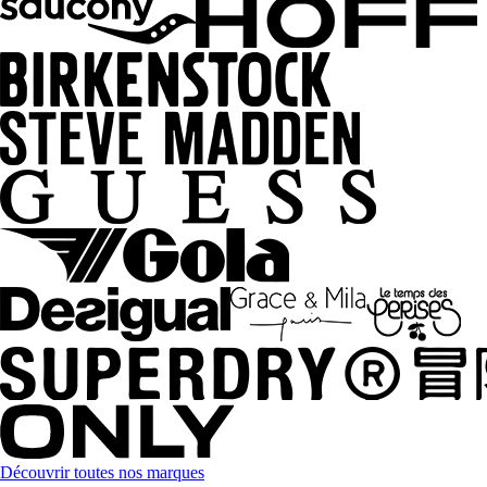
Découvrir toutes nos marques