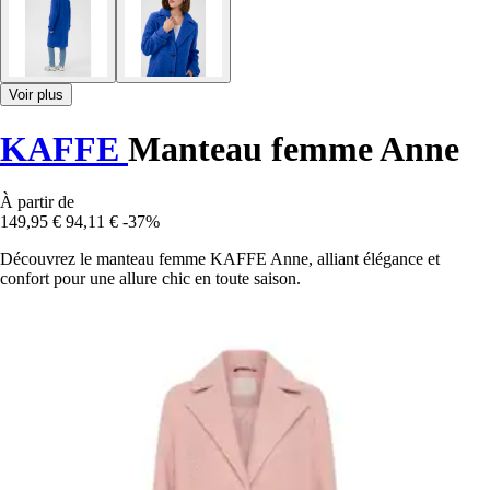
Voir plus
KAFFE
Manteau femme Anne
À partir de
149,95 €
94,11 €
-37%
Découvrez le manteau femme KAFFE Anne, alliant élégance et
confort pour une allure chic en toute saison.