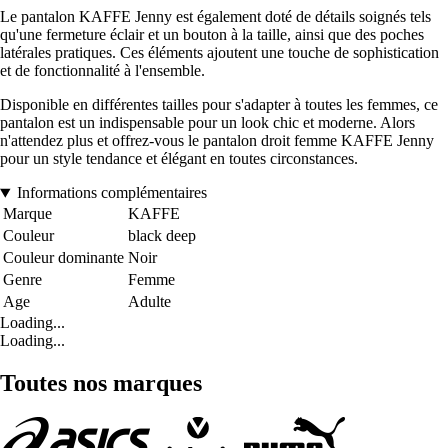
Le pantalon KAFFE Jenny est également doté de détails soignés tels
qu'une fermeture éclair et un bouton à la taille, ainsi que des poches
latérales pratiques. Ces éléments ajoutent une touche de sophistication
et de fonctionnalité à l'ensemble.
Disponible en différentes tailles pour s'adapter à toutes les femmes, ce
pantalon est un indispensable pour un look chic et moderne. Alors
n'attendez plus et offrez-vous le pantalon droit femme KAFFE Jenny
pour un style tendance et élégant en toutes circonstances.
Informations complémentaires
Marque
KAFFE
Couleur
black deep
Couleur dominante
Noir
Genre
Femme
Age
Adulte
Loading...
Loading...
Toutes nos marques