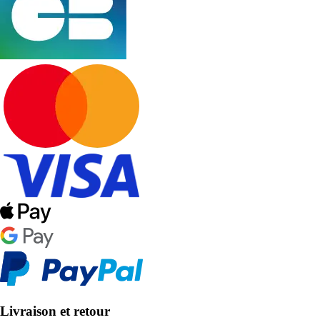
Livraison et retour