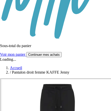
Sous-total du panier
Voir mon panier
Continuer mes achats
Loading...
Accueil
/
Pantalon droit femme KAFFE Jenny