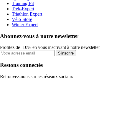
Training-Fit
Trek-Expert
Triathlon Expert
Vélo-Store
Winter Expert
Abonnez-vous à notre newsletter
Profitez de -10% en vous inscrivant à notre newsletter
S'inscrire
Restons connectés
Retrouvez-nous sur les réseaux sociaux