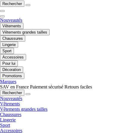
Rechercher
Nouveautés
Vêtements
Vêtements grandes tailles
Chaussures
Lingerie
Sport
Accessoires
Pour lui
Décoration
Promotions
Marques
SAV en France
Paiement sécurisé
Retours faciles
Rechercher
Nouveautés
Vêtements
Vêtements grandes tailles
Chaussures
Lingerie
Sport
Accessoires