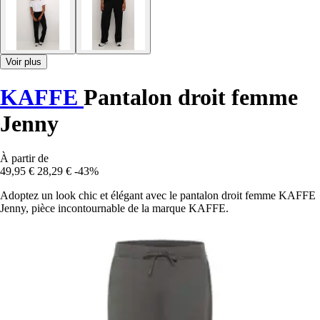
Voir plus
KAFFE
Pantalon droit femme
Jenny
À partir de
49,95 €
28,29 €
-43%
Adoptez un look chic et élégant avec le pantalon droit femme KAFFE
Jenny, pièce incontournable de la marque KAFFE.