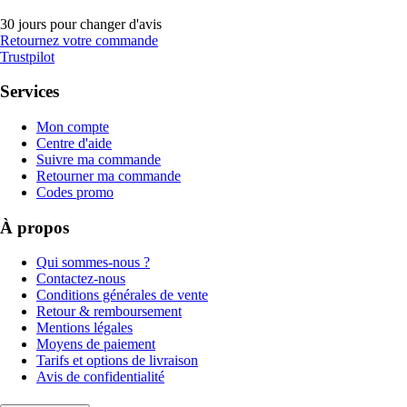
30 jours pour changer d'avis
Retournez votre commande
Trustpilot
Services
Mon compte
Centre d'aide
Suivre ma commande
Retourner ma commande
Codes promo
À propos
Qui sommes-nous ?
Contactez-nous
Conditions générales de vente
Retour & remboursement
Mentions légales
Moyens de paiement
Tarifs et options de livraison
Avis de confidentialité