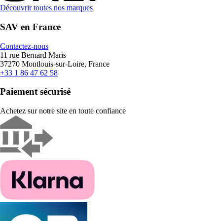
Découvrir toutes nos marques
SAV en France
Contactez-nous
11 rue Bernard Maris
37270 Montlouis-sur-Loire, France
+33 1 86 47 62 58
Paiement sécurisé
Achetez sur notre site en toute confiance