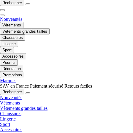
Rechercher
Nouveautés
Vêtements
Vêtements grandes tailles
Chaussures
Lingerie
Sport
Accessoires
Pour lui
Décoration
Promotions
Marques
SAV en France
Paiement sécurisé
Retours faciles
Rechercher
Nouveautés
Vêtements
Vêtements grandes tailles
Chaussures
Lingerie
Sport
Accessoires