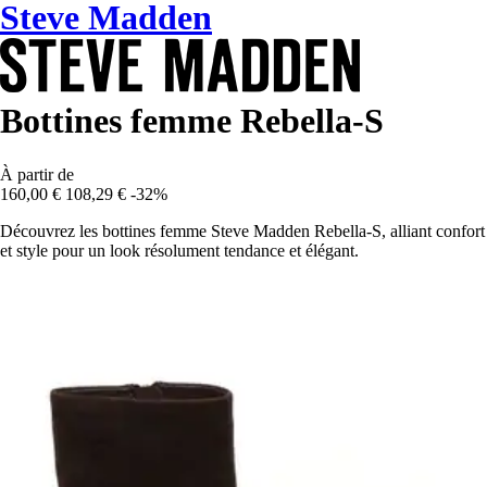
Steve Madden
Bottines femme Rebella-S
À partir de
160,00 €
108,29 €
-32%
Découvrez les bottines femme Steve Madden Rebella-S, alliant confort
et style pour un look résolument tendance et élégant.