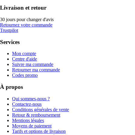
Livraison et retour
30 jours pour changer d'avis
Retournez votre commande
Trustpilot
Services
Mon compte
Centre d'aide
Suivre ma commande
Retourner ma commande
Codes promo
À propos
Qui sommes-nous ?
Contactez-nous
Conditions générales de vente
Retour & remboursement
Mentions légales
Moyens de paiement
Tarifs et options de livraison