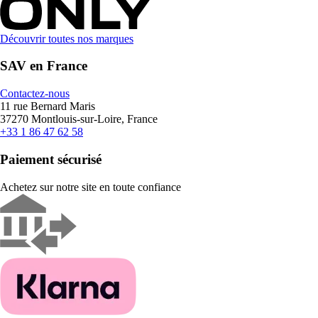
Découvrir toutes nos marques
SAV en France
Contactez-nous
11 rue Bernard Maris
37270 Montlouis-sur-Loire, France
+33 1 86 47 62 58
Paiement sécurisé
Achetez sur notre site en toute confiance