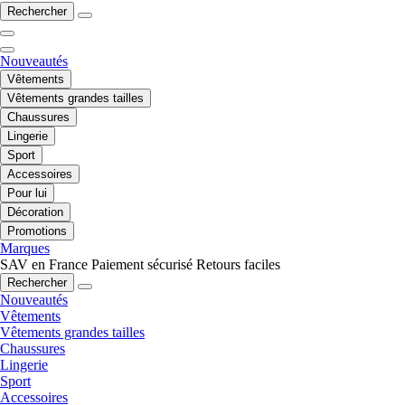
Rechercher
Nouveautés
Vêtements
Vêtements grandes tailles
Chaussures
Lingerie
Sport
Accessoires
Pour lui
Décoration
Promotions
Marques
SAV en France
Paiement sécurisé
Retours faciles
Rechercher
Nouveautés
Vêtements
Vêtements grandes tailles
Chaussures
Lingerie
Sport
Accessoires