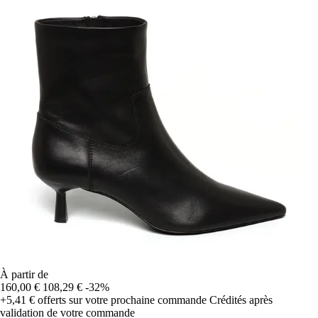
À partir de
160,00 €
108,29 €
-32%
+5,41 €
offerts sur votre prochaine commande
Crédités après
validation de votre commande