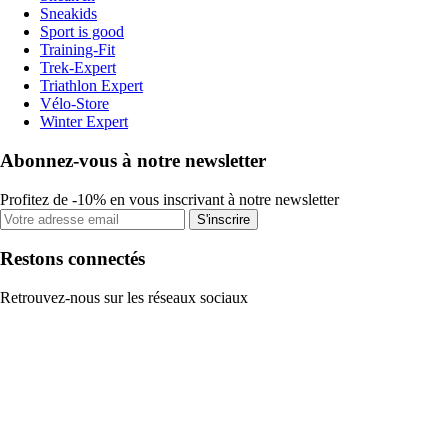
Sneakids
Sport is good
Training-Fit
Trek-Expert
Triathlon Expert
Vélo-Store
Winter Expert
Abonnez-vous à notre newsletter
Profitez de -10% en vous inscrivant à notre newsletter
S'inscrire
Restons connectés
Retrouvez-nous sur les réseaux sociaux