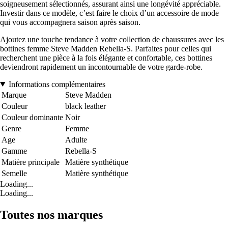
soigneusement sélectionnés, assurant ainsi une longévité appréciable.
Investir dans ce modèle, c’est faire le choix d’un accessoire de mode
qui vous accompagnera saison après saison.
Ajoutez une touche tendance à votre collection de chaussures avec les
bottines femme Steve Madden Rebella-S. Parfaites pour celles qui
recherchent une pièce à la fois élégante et confortable, ces bottines
deviendront rapidement un incontournable de votre garde-robe.
Informations complémentaires
Marque
Steve Madden
Couleur
black leather
Couleur dominante
Noir
Genre
Femme
Age
Adulte
Gamme
Rebella-S
Matière principale
Matière synthétique
Semelle
Matière synthétique
Loading...
Loading...
Toutes nos marques