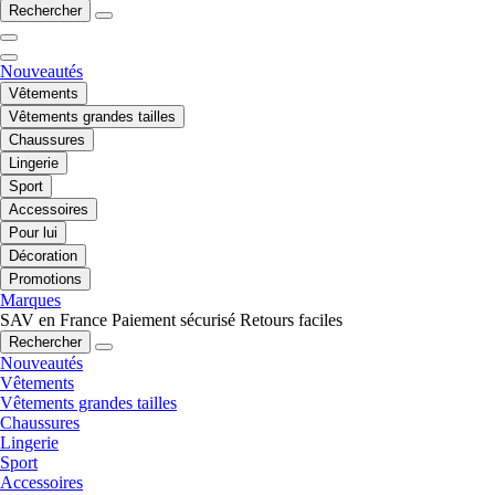
Rechercher
Nouveautés
Vêtements
Vêtements grandes tailles
Chaussures
Lingerie
Sport
Accessoires
Pour lui
Décoration
Promotions
Marques
SAV en France
Paiement sécurisé
Retours faciles
Rechercher
Nouveautés
Vêtements
Vêtements grandes tailles
Chaussures
Lingerie
Sport
Accessoires