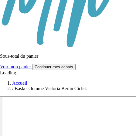
Sous-total du panier
Voir mon panier
Continuer mes achats
Loading...
Accueil
/
Baskets femme Victoria Berlin Ciclista