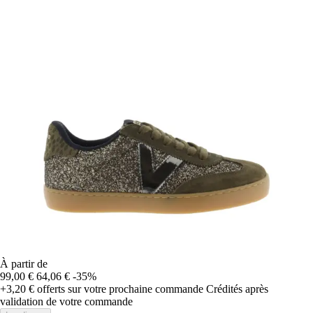
À partir de
99,00 €
64,06 €
-35%
+3,20 €
offerts sur votre prochaine commande
Crédités après
validation de votre commande