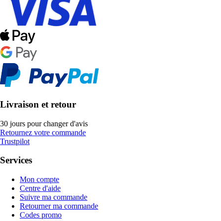
Livraison et retour
30 jours pour changer d'avis
Retournez votre commande
Trustpilot
Services
Mon compte
Centre d'aide
Suivre ma commande
Retourner ma commande
Codes promo