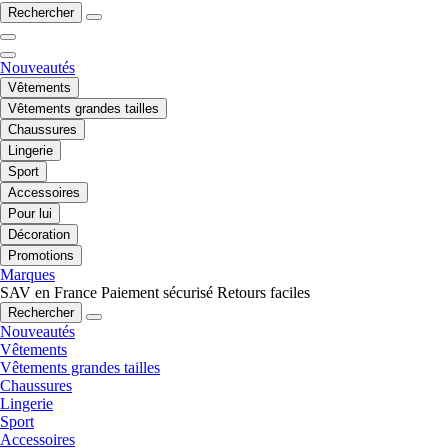
Rechercher
Nouveautés
Vêtements
Vêtements grandes tailles
Chaussures
Lingerie
Sport
Accessoires
Pour lui
Décoration
Promotions
Marques
SAV en France
Paiement sécurisé
Retours faciles
Rechercher
Nouveautés
Vêtements
Vêtements grandes tailles
Chaussures
Lingerie
Sport
Accessoires