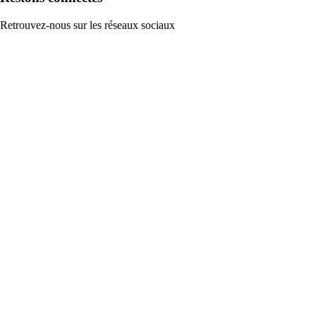
Retrouvez-nous sur les réseaux sociaux