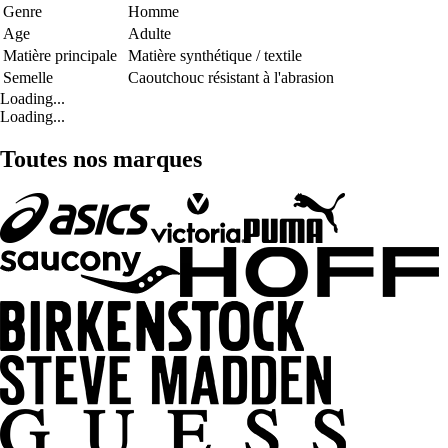
Genre
Homme
Age
Adulte
Matière principale
Matière synthétique / textile
Semelle
Caoutchouc résistant à l'abrasion
Loading...
Loading...
Toutes nos marques