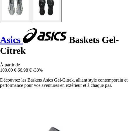
Asics
Baskets Gel-
Citrek
À partir de
100,00 €
66,98 €
-33%
Découvrez les Baskets Asics Gel-Citrek, alliant style contemporain et
performance pour vos aventures en extérieur et à chaque pas.