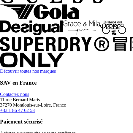
Découvrir toutes nos marques
SAV en France
Contactez-nous
11 rue Bernard Maris
37270 Montlouis-sur-Loire, France
+33 1 86 47 62 58
Paiement sécurisé