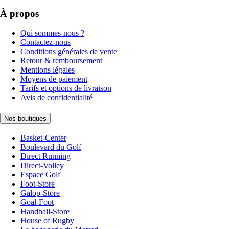
À propos
Qui sommes-nous ?
Contactez-nous
Conditions générales de vente
Retour & remboursement
Mentions légales
Moyens de paiement
Tarifs et options de livraison
Avis de confidentialité
Nos boutiques
Basket-Center
Boulevard du Golf
Direct Running
Direct-Volley
Espace Golf
Foot-Store
Galop-Store
Goal-Foot
Handball-Store
House of Rugby