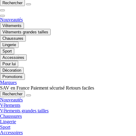
Rechercher
Nouveautés
Vêtements
Vêtements grandes tailles
Chaussures
Lingerie
Sport
Accessoires
Pour lui
Décoration
Promotions
Marques
SAV en France
Paiement sécurisé
Retours faciles
Rechercher
Nouveautés
Vêtements
Vêtements grandes tailles
Chaussures
Lingerie
Sport
Accessoires