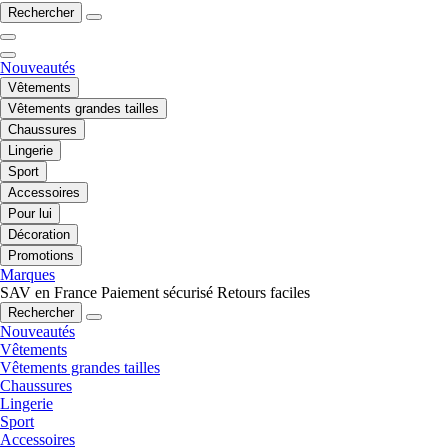
Rechercher
Nouveautés
Vêtements
Vêtements grandes tailles
Chaussures
Lingerie
Sport
Accessoires
Pour lui
Décoration
Promotions
Marques
SAV en France
Paiement sécurisé
Retours faciles
Rechercher
Nouveautés
Vêtements
Vêtements grandes tailles
Chaussures
Lingerie
Sport
Accessoires