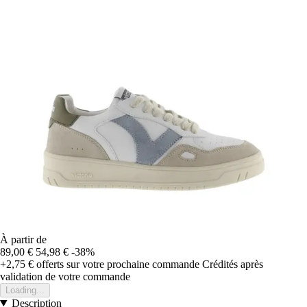
À partir de
89,00 €
54,98 €
-38%
+2,75 €
offerts sur votre prochaine commande
Crédités après
validation de votre commande
Loading...
Description