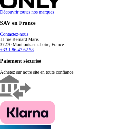
Découvrir toutes nos marques
SAV en France
Contactez-nous
11 rue Bernard Maris
37270 Montlouis-sur-Loire, France
+33 1 86 47 62 58
Paiement sécurisé
Achetez sur notre site en toute confiance