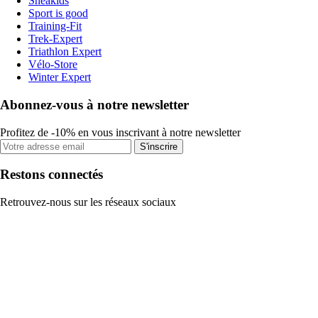
Sneakids
Sport is good
Training-Fit
Trek-Expert
Triathlon Expert
Vélo-Store
Winter Expert
Abonnez-vous à notre newsletter
Profitez de -10% en vous inscrivant à notre newsletter
S'inscrire
Restons connectés
Retrouvez-nous sur les réseaux sociaux