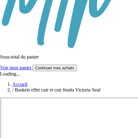
Sous-total du panier
Voir mon panier
Continuer mes achats
Loading...
Accueil
/
Baskets effet cuir et cuir fendu Victoria Seul