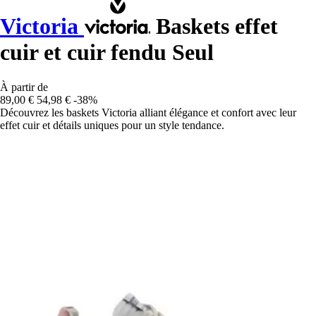
Victoria
Baskets effet
cuir et cuir fendu Seul
À partir de
89,00 €
54,98 €
-38%
Découvrez les baskets Victoria alliant élégance et confort avec leur
effet cuir et détails uniques pour un style tendance.