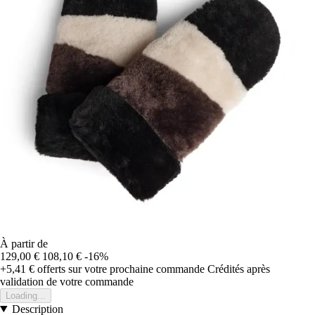
À partir de
129,00 €
108,10 €
-16%
+5,41 €
offerts sur votre prochaine commande
Crédités après
validation de votre commande
Loading...
Description