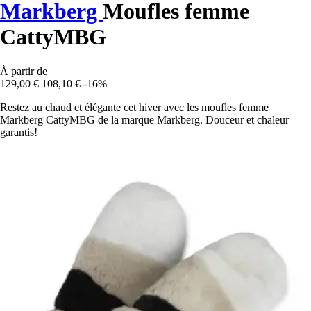
Markberg
Moufles femme
CattyMBG
À partir de
129,00 €
108,10 €
-16%
Restez au chaud et élégante cet hiver avec les moufles femme
Markberg CattyMBG de la marque Markberg. Douceur et chaleur
garantis!