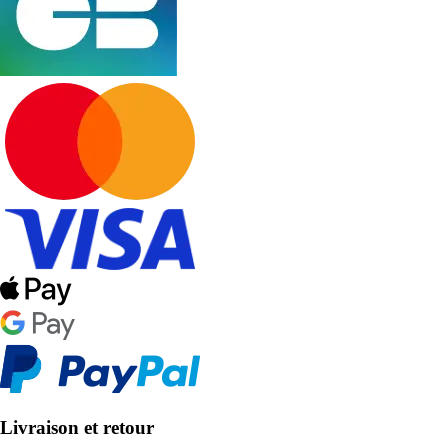
Livraison et retour