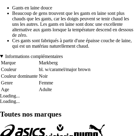
Gants en laine douce
Beaucoup de gens trouvent que les gants en laine sont plus
chauds que les gants, car les doigts peuvent se tenir chaud les
uns les autres. Les gants en laine sont donc une excellente
alternative aux gants lorsque la température descend en dessous
de zéro.
Ces gants sont fabriqués à partir d'une épaisse couche de laine,
qui est un matériau naturellement chaud.
Informations complémentaires
Marque
Markberg
Couleur
bl. w/caramel/major brown
Couleur dominante
Noir
Genre
Femme
Age
Adulte
Loading...
Loading...
Toutes nos marques