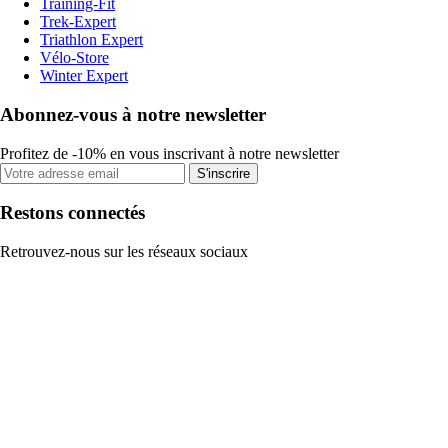
Training-Fit
Trek-Expert
Triathlon Expert
Vélo-Store
Winter Expert
Abonnez-vous à notre newsletter
Profitez de -10% en vous inscrivant à notre newsletter
S'inscrire
Restons connectés
Retrouvez-nous sur les réseaux sociaux