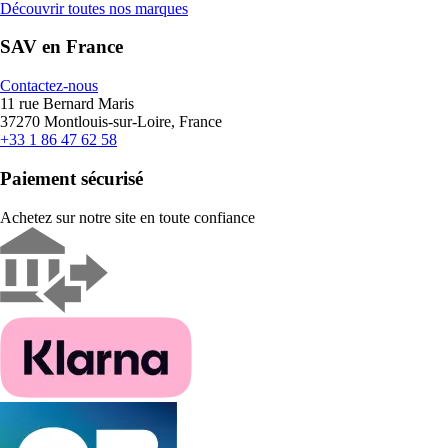
Découvrir toutes nos marques
SAV en France
Contactez-nous
11 rue Bernard Maris
37270 Montlouis-sur-Loire, France
+33 1 86 47 62 58
Paiement sécurisé
Achetez sur notre site en toute confiance