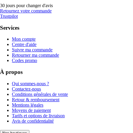
30 jours pour changer d'avis
Retournez votre commande
Trustpilot
Services
Mon compte
Centre d'aide
Suivre ma commande
Retourner ma commande
Codes promo
À propos
Qui sommes-nous ?
Contactez-nous
Conditions générales de vente
Retour & remboursement
Mentions légales
Moyens de paiement
Tarifs et options de livraison
Avis de confidentialité