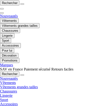
Rechercher
Nouveautés
Vêtements
Vêtements grandes tailles
Chaussures
Lingerie
Sport
Accessoires
Pour lui
Décoration
Promotions
Marques
SAV en France
Paiement sécurisé
Retours faciles
Rechercher
Nouveautés
Vêtements
Vêtements grandes tailles
Chaussures
Lingerie
Sport
Accessoires