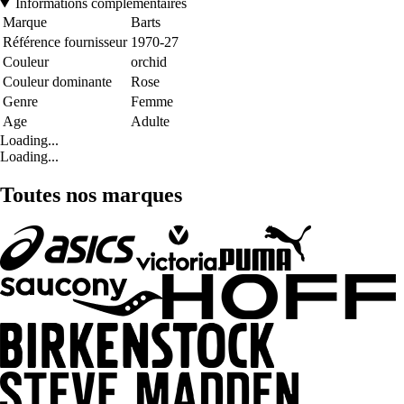
Informations complémentaires
Marque
Barts
Référence fournisseur
1970-27
Couleur
orchid
Couleur dominante
Rose
Genre
Femme
Age
Adulte
Loading...
Loading...
Toutes nos marques