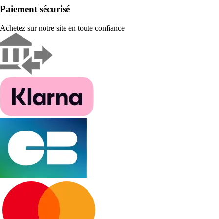
Paiement sécurisé
Achetez sur notre site en toute confiance