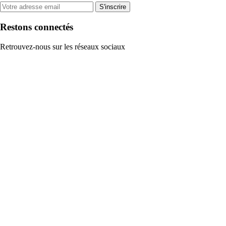
S'inscrire
Restons connectés
Retrouvez-nous sur les réseaux sociaux