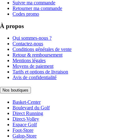
Suivre ma commande
Retourner ma commande
Codes promo
À propos
Qui sommes-nous ?
Contactez-nous
Conditions générales de vente
Retour & remboursement
Mentions légales
Moyens de paiement
Tarifs et options de livraison
Avis de confidentialité
Nos boutiques
Basket-Center
Boulevard du Golf
Direct Running
Direct-Volley
Espace Golf
Foot-Store
Galop-Store