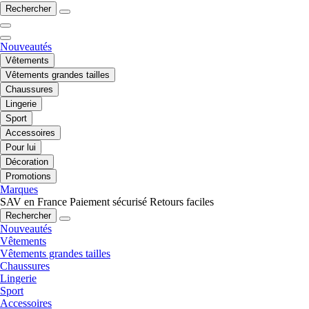
Rechercher
Nouveautés
Vêtements
Vêtements grandes tailles
Chaussures
Lingerie
Sport
Accessoires
Pour lui
Décoration
Promotions
Marques
SAV en France
Paiement sécurisé
Retours faciles
Rechercher
Nouveautés
Vêtements
Vêtements grandes tailles
Chaussures
Lingerie
Sport
Accessoires