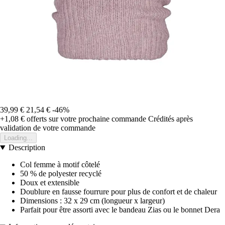
39,99 €
21,54 €
-46%
+1,08 €
offerts sur votre prochaine commande
Crédités après
validation de votre commande
Loading...
Description
Col femme à motif côtelé
50 % de polyester recyclé
Doux et extensible
Doublure en fausse fourrure pour plus de confort et de chaleur
Dimensions : 32 x 29 cm (longueur x largeur)
Parfait pour être assorti avec le bandeau Zias ou le bonnet Dera