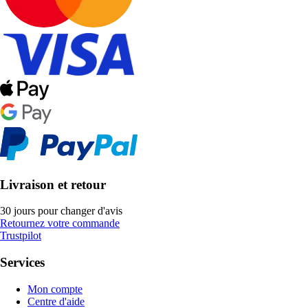
Livraison et retour
30 jours pour changer d'avis
Retournez votre commande
Trustpilot
Services
Mon compte
Centre d'aide