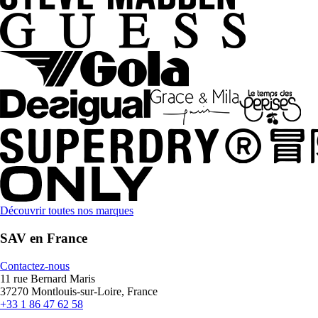
Découvrir toutes nos marques
SAV en France
Contactez-nous
11 rue Bernard Maris
37270 Montlouis-sur-Loire, France
+33 1 86 47 62 58