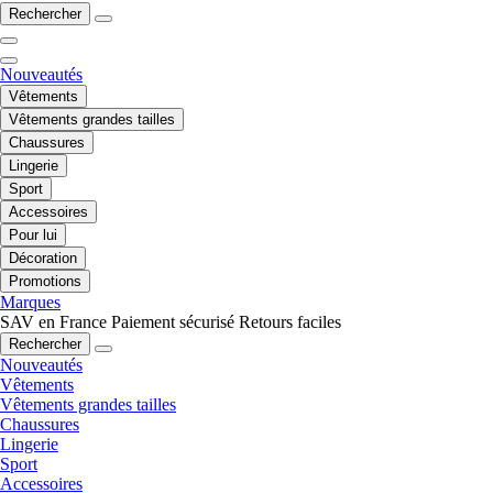
Rechercher
Nouveautés
Vêtements
Vêtements grandes tailles
Chaussures
Lingerie
Sport
Accessoires
Pour lui
Décoration
Promotions
Marques
SAV en France
Paiement sécurisé
Retours faciles
Rechercher
Nouveautés
Vêtements
Vêtements grandes tailles
Chaussures
Lingerie
Sport
Accessoires