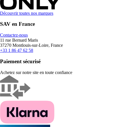
Découvrir toutes nos marques
SAV en France
Contactez-nous
11 rue Bernard Maris
37270 Montlouis-sur-Loire, France
+33 1 86 47 62 58
Paiement sécurisé
Achetez sur notre site en toute confiance