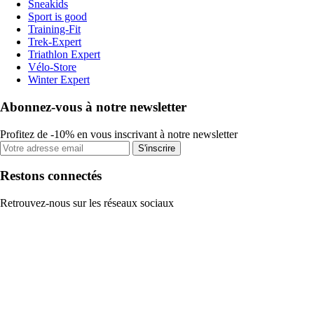
Sneakids
Sport is good
Training-Fit
Trek-Expert
Triathlon Expert
Vélo-Store
Winter Expert
Abonnez-vous à notre newsletter
Profitez de -10% en vous inscrivant à notre newsletter
S'inscrire
Restons connectés
Retrouvez-nous sur les réseaux sociaux