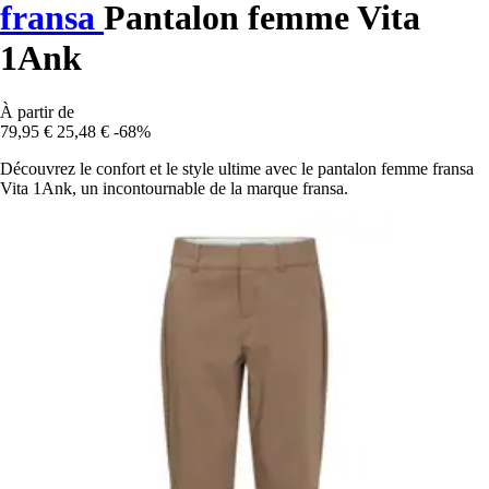
fransa
Pantalon femme Vita
1Ank
À partir de
79,95 €
25,48 €
-68%
Découvrez le confort et le style ultime avec le pantalon femme fransa
Vita 1Ank, un incontournable de la marque fransa.