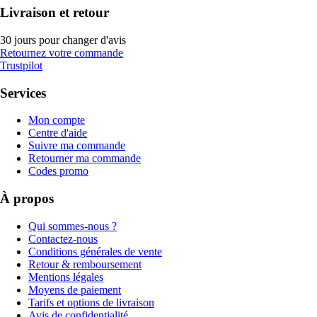
Livraison et retour
30 jours pour changer d'avis
Retournez votre commande
Trustpilot
Services
Mon compte
Centre d'aide
Suivre ma commande
Retourner ma commande
Codes promo
À propos
Qui sommes-nous ?
Contactez-nous
Conditions générales de vente
Retour & remboursement
Mentions légales
Moyens de paiement
Tarifs et options de livraison
Avis de confidentialité