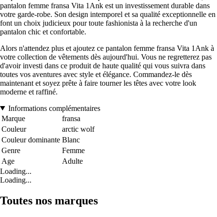
pantalon femme fransa Vita 1Ank est un investissement durable dans
votre garde-robe. Son design intemporel et sa qualité exceptionnelle en
font un choix judicieux pour toute fashionista à la recherche d'un
pantalon chic et confortable.
Alors n'attendez plus et ajoutez ce pantalon femme fransa Vita 1Ank à
votre collection de vêtements dès aujourd'hui. Vous ne regretterez pas
d'avoir investi dans ce produit de haute qualité qui vous suivra dans
toutes vos aventures avec style et élégance. Commandez-le dès
maintenant et soyez prête à faire tourner les têtes avec votre look
moderne et raffiné.
Informations complémentaires
Marque
fransa
Couleur
arctic wolf
Couleur dominante
Blanc
Genre
Femme
Age
Adulte
Loading...
Loading...
Toutes nos marques