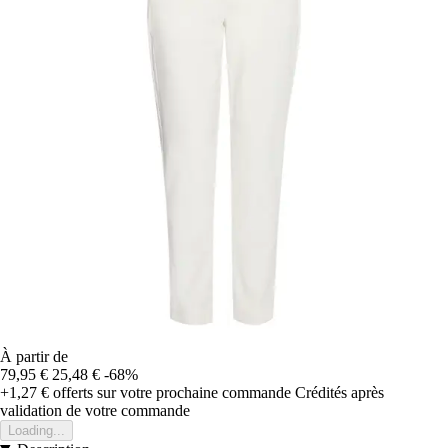
À partir de
79,95 €
25,48 €
-68%
+1,27 €
offerts sur votre prochaine commande
Crédités après
validation de votre commande
Loading...