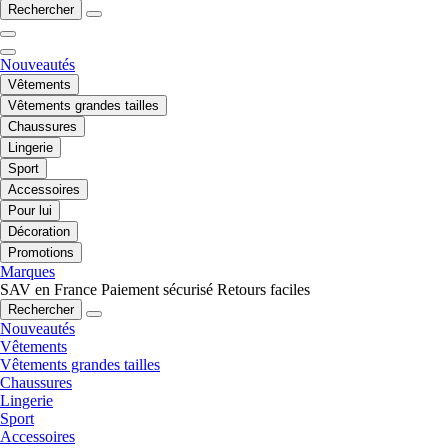
Rechercher
Nouveautés
Vêtements
Vêtements grandes tailles
Chaussures
Lingerie
Sport
Accessoires
Pour lui
Décoration
Promotions
Marques
SAV en France
Paiement sécurisé
Retours faciles
Rechercher
Nouveautés
Vêtements
Vêtements grandes tailles
Chaussures
Lingerie
Sport
Accessoires