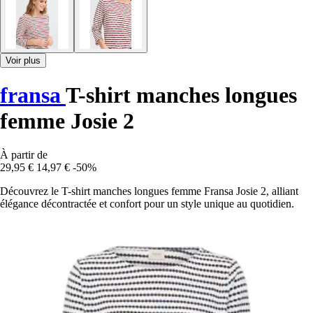
Voir plus
fransa
T-shirt manches longues
femme Josie 2
À partir de
29,95 €
14,97 €
-50%
Découvrez le T-shirt manches longues femme Fransa Josie 2, alliant
élégance décontractée et confort pour un style unique au quotidien.