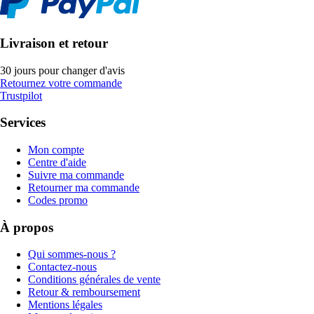
Livraison et retour
30 jours pour changer d'avis
Retournez votre commande
Trustpilot
Services
Mon compte
Centre d'aide
Suivre ma commande
Retourner ma commande
Codes promo
À propos
Qui sommes-nous ?
Contactez-nous
Conditions générales de vente
Retour & remboursement
Mentions légales