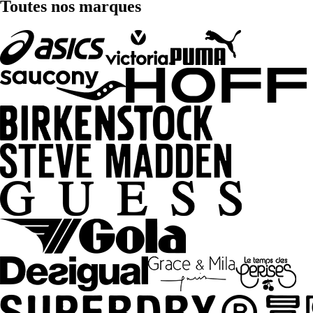
Toutes nos marques