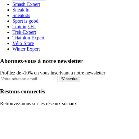
Smash-Expert
Sneak'In
Sneakids
Sport is good
Training-Fit
Trek-Expert
Triathlon Expert
Vélo-Store
Winter Expert
Abonnez-vous à notre newsletter
Profitez de -10% en vous inscrivant à notre newsletter
S'inscrire
Restons connectés
Retrouvez-nous sur les réseaux sociaux