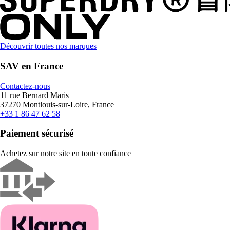
Découvrir toutes nos marques
SAV en France
Contactez-nous
11 rue Bernard Maris
37270 Montlouis-sur-Loire, France
+33 1 86 47 62 58
Paiement sécurisé
Achetez sur notre site en toute confiance