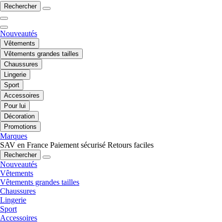
Rechercher
Nouveautés
Vêtements
Vêtements grandes tailles
Chaussures
Lingerie
Sport
Accessoires
Pour lui
Décoration
Promotions
Marques
SAV en France
Paiement sécurisé
Retours faciles
Rechercher
Nouveautés
Vêtements
Vêtements grandes tailles
Chaussures
Lingerie
Sport
Accessoires