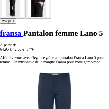
Voir plus
fransa
Pantalon femme Lano 5
À partir de
64,95 €
42,66 €
-34%
Affirmez-vous avec élégance grâce au pantalon Fransa Lano 5 pour
femme. Un must-have de la marque Fransa pour votre garde-robe.