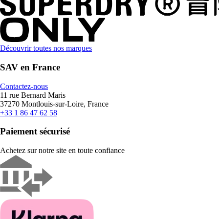
Découvrir toutes nos marques
SAV en France
Contactez-nous
11 rue Bernard Maris
37270 Montlouis-sur-Loire, France
+33 1 86 47 62 58
Paiement sécurisé
Achetez sur notre site en toute confiance