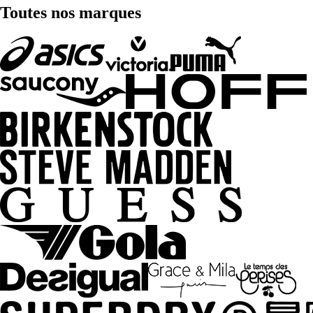
Toutes nos marques