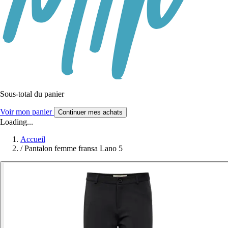
Sous-total du panier
Voir mon panier
Continuer mes achats
Loading...
Accueil
/
Pantalon femme fransa Lano 5