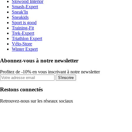
Slowood Interior
Smash-Expert
Sneak'In
Sneakids
Sport is good
Training-Fit
Trek-Expert
Triathlon Expert
Vélo-Store
Winter Expert
Abonnez-vous à notre newsletter
Profitez de -10% en vous inscrivant à notre newsletter
S'inscrire
Restons connectés
Retrouvez-nous sur les réseaux sociaux