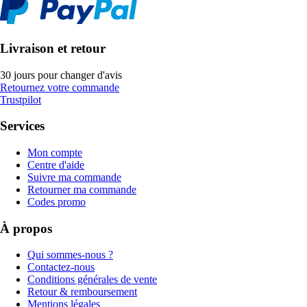
Livraison et retour
30 jours pour changer d'avis
Retournez votre commande
Trustpilot
Services
Mon compte
Centre d'aide
Suivre ma commande
Retourner ma commande
Codes promo
À propos
Qui sommes-nous ?
Contactez-nous
Conditions générales de vente
Retour & remboursement
Mentions légales