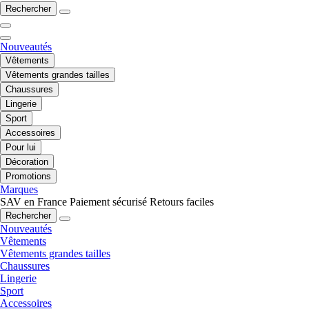
Rechercher
Nouveautés
Vêtements
Vêtements grandes tailles
Chaussures
Lingerie
Sport
Accessoires
Pour lui
Décoration
Promotions
Marques
SAV en France
Paiement sécurisé
Retours faciles
Rechercher
Nouveautés
Vêtements
Vêtements grandes tailles
Chaussures
Lingerie
Sport
Accessoires