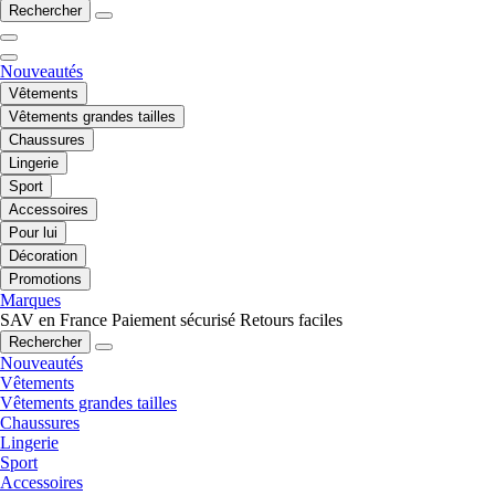
Rechercher
Nouveautés
Vêtements
Vêtements grandes tailles
Chaussures
Lingerie
Sport
Accessoires
Pour lui
Décoration
Promotions
Marques
SAV en France
Paiement sécurisé
Retours faciles
Rechercher
Nouveautés
Vêtements
Vêtements grandes tailles
Chaussures
Lingerie
Sport
Accessoires