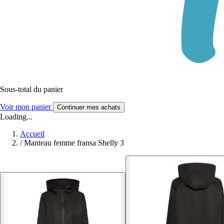
Sous-total du panier
Voir mon panier
Continuer mes achats
Loading...
Accueil
/
Manteau femme fransa Shelly 3