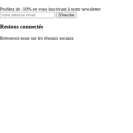
Profitez de -10% en vous inscrivant à notre newsletter
S'inscrire
Restons connectés
Retrouvez-nous sur les réseaux sociaux