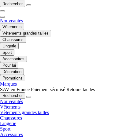
Rechercher
Nouveautés
Vêtements
Vêtements grandes tailles
Chaussures
Lingerie
Sport
Accessoires
Pour lui
Décoration
Promotions
Marques
SAV en France
Paiement sécurisé
Retours faciles
Rechercher
Nouveautés
Vêtements
Vêtements grandes tailles
Chaussures
Lingerie
Sport
Accessoires