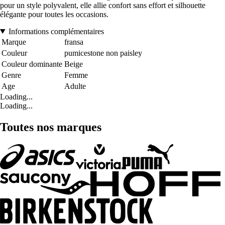
pour un style polyvalent, elle allie confort sans effort et silhouette
élégante pour toutes les occasions.
Informations complémentaires
Marque
fransa
Couleur
pumicestone non paisley
Couleur dominante
Beige
Genre
Femme
Age
Adulte
Loading...
Loading...
Toutes nos marques