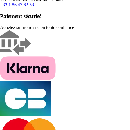
+33 1 86 47 62 58
Paiement sécurisé
Achetez sur notre site en toute confiance