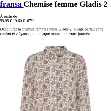
fransa
Chemise femme Gladis 2
À partir de
59,95 €
19,60 €
-67%
Découvrez la chemise femme Fransa Gladis 2, alliage parfait entre
confort et élégance pour chaque moment de votre journée.