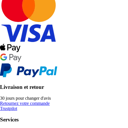
Livraison et retour
30 jours pour changer d'avis
Retournez votre commande
Trustpilot
Services