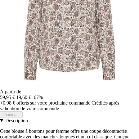
À partir de
59,95 €
19,60 €
-67%
+0,98 €
offerts sur votre prochaine commande
Crédités après
validation de votre commande
Loading...
Description
Cette blouse à boutons pour femme offre une coupe décontractée
confortable avec des manches longues et un col classique. Conçue