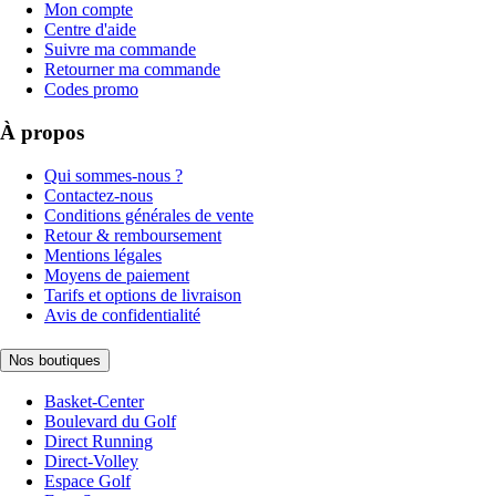
Mon compte
Centre d'aide
Suivre ma commande
Retourner ma commande
Codes promo
À propos
Qui sommes-nous ?
Contactez-nous
Conditions générales de vente
Retour & remboursement
Mentions légales
Moyens de paiement
Tarifs et options de livraison
Avis de confidentialité
Nos boutiques
Basket-Center
Boulevard du Golf
Direct Running
Direct-Volley
Espace Golf