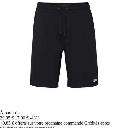
À partir de
29,95 €
17,00 €
-43%
+0,85 €
offerts sur votre prochaine commande
Crédités après