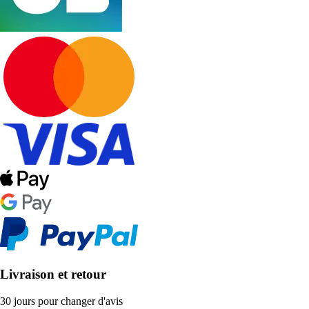
Livraison et retour
30 jours pour changer d'avis