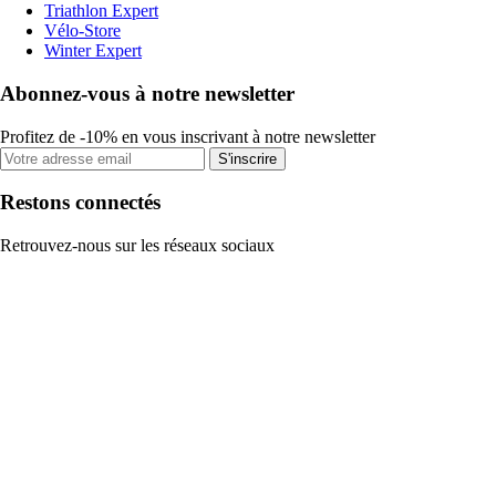
Triathlon Expert
Vélo-Store
Winter Expert
Abonnez-vous à notre newsletter
Profitez de -10% en vous inscrivant à notre newsletter
S'inscrire
Restons connectés
Retrouvez-nous sur les réseaux sociaux