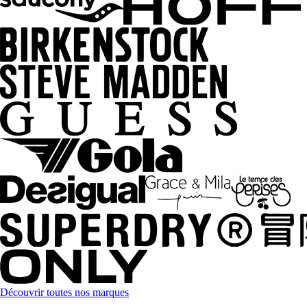
Découvrir toutes nos marques