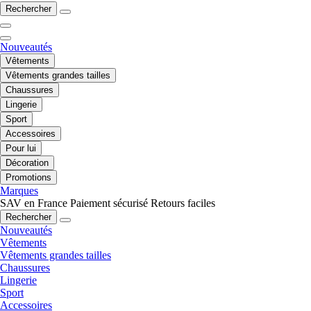
Rechercher
Nouveautés
Vêtements
Vêtements grandes tailles
Chaussures
Lingerie
Sport
Accessoires
Pour lui
Décoration
Promotions
Marques
SAV en France
Paiement sécurisé
Retours faciles
Rechercher
Nouveautés
Vêtements
Vêtements grandes tailles
Chaussures
Lingerie
Sport
Accessoires