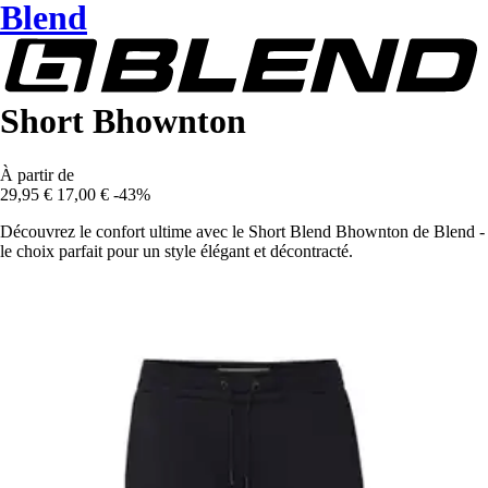
Blend
Short Bhownton
À partir de
29,95 €
17,00 €
-43%
Découvrez le confort ultime avec le Short Blend Bhownton de Blend -
le choix parfait pour un style élégant et décontracté.