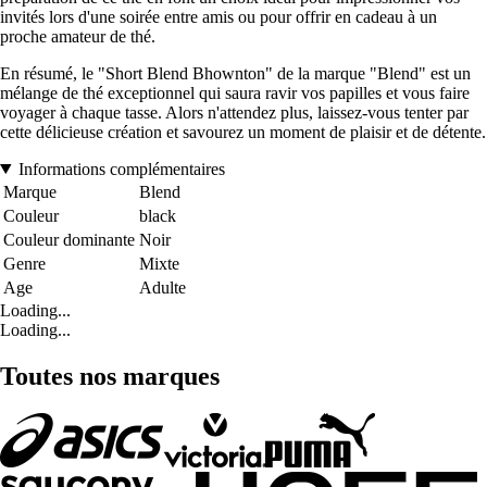
invités lors d'une soirée entre amis ou pour offrir en cadeau à un
proche amateur de thé.
En résumé, le "Short Blend Bhownton" de la marque "Blend" est un
mélange de thé exceptionnel qui saura ravir vos papilles et vous faire
voyager à chaque tasse. Alors n'attendez plus, laissez-vous tenter par
cette délicieuse création et savourez un moment de plaisir et de détente.
Informations complémentaires
Marque
Blend
Couleur
black
Couleur dominante
Noir
Genre
Mixte
Age
Adulte
Loading...
Loading...
Toutes nos marques