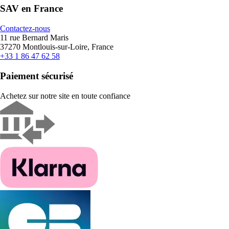
SAV en France
Contactez-nous
11 rue Bernard Maris
37270 Montlouis-sur-Loire, France
+33 1 86 47 62 58
Paiement sécurisé
Achetez sur notre site en toute confiance