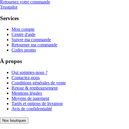
Retournez votre commande
Trustpilot
Services
Mon compte
Centre d'aide
Suivre ma commande
Retourner ma commande
Codes promo
À propos
Qui sommes-nous ?
Contactez-nous
Conditions générales de vente
Retour & remboursement
Mentions légales
Moyens de paiement
Tarifs et options de livraison
Avis de confidentialité
Nos boutiques