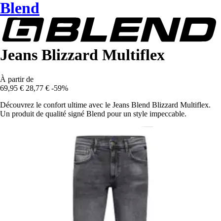
Blend
Jeans Blizzard Multiflex
À partir de
69,95 €
28,77 €
-59%
Découvrez le confort ultime avec le Jeans Blend Blizzard Multiflex.
Un produit de qualité signé Blend pour un style impeccable.