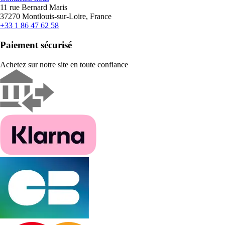
11 rue Bernard Maris
37270 Montlouis-sur-Loire, France
+33 1 86 47 62 58
Paiement sécurisé
Achetez sur notre site en toute confiance