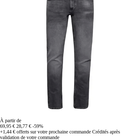
À partir de
69,95 €
28,77 €
-59%
+1,44 €
offerts sur votre prochaine commande
Crédités après
validation de votre commande