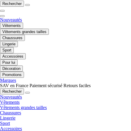
Rechercher
Nouveautés
Vêtements
Vêtements grandes tailles
Chaussures
Lingerie
Sport
Accessoires
Pour lui
Décoration
Promotions
Marques
SAV en France
Paiement sécurisé
Retours faciles
Rechercher
Nouveautés
Vêtements
Vêtements grandes tailles
Chaussures
Lingerie
Sport
Accessoires