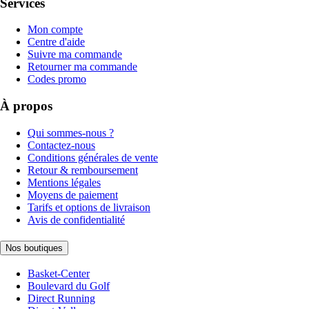
Services
Mon compte
Centre d'aide
Suivre ma commande
Retourner ma commande
Codes promo
À propos
Qui sommes-nous ?
Contactez-nous
Conditions générales de vente
Retour & remboursement
Mentions légales
Moyens de paiement
Tarifs et options de livraison
Avis de confidentialité
Nos boutiques
Basket-Center
Boulevard du Golf
Direct Running