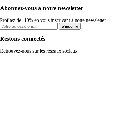
Abonnez-vous à notre newsletter
Profitez de -10% en vous inscrivant à notre newsletter
S'inscrire
Restons connectés
Retrouvez-nous sur les réseaux sociaux