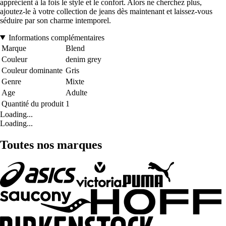
apprécient à la fois le style et le confort. Alors ne cherchez plus,
ajoutez-le à votre collection de jeans dès maintenant et laissez-vous
séduire par son charme intemporel.
Informations complémentaires
Marque
Blend
Couleur
denim grey
Couleur dominante
Gris
Genre
Mixte
Age
Adulte
Quantité du produit
1
Loading...
Loading...
Toutes nos marques