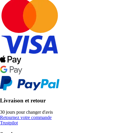
Livraison et retour
30 jours pour changer d'avis
Retournez votre commande
Trustpilot