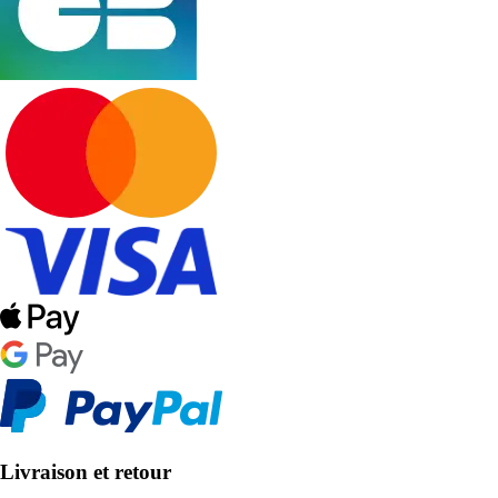
Livraison et retour