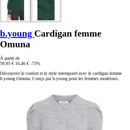
b.young
Cardigan femme
Omuna
À partir de
59,95 €
16,46 €
-73%
Découvrez le confort et le style intemporel avec le cardigan femme
b.young Omuna. Conçu par b.young pour les femmes modernes.