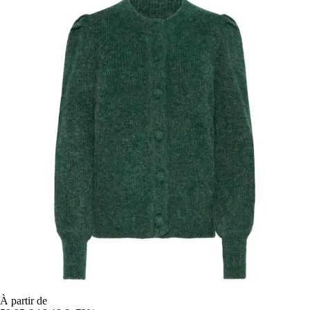
À partir de