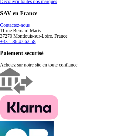
Découvrir toutes nos marques
SAV en France
Contactez-nous
11 rue Bernard Maris
37270 Montlouis-sur-Loire, France
+33 1 86 47 62 58
Paiement sécurisé
Achetez sur notre site en toute confiance