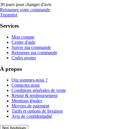
30 jours pour changer d'avis
Retournez votre commande
Trustpilot
Services
Mon compte
Centre d'aide
Suivre ma commande
Retourner ma commande
Codes promo
À propos
Qui sommes-nous ?
Contactez-nous
Conditions générales de vente
Retour & remboursement
Mentions légales
Moyens de paiement
Tarifs et options de livraison
Avis de confidentialité
Nos boutiques