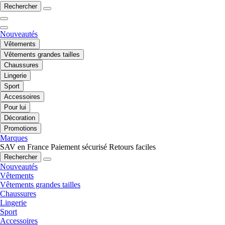
Rechercher
Nouveautés
Vêtements
Vêtements grandes tailles
Chaussures
Lingerie
Sport
Accessoires
Pour lui
Décoration
Promotions
Marques
SAV en France
Paiement sécurisé
Retours faciles
Rechercher
Nouveautés
Vêtements
Vêtements grandes tailles
Chaussures
Lingerie
Sport
Accessoires