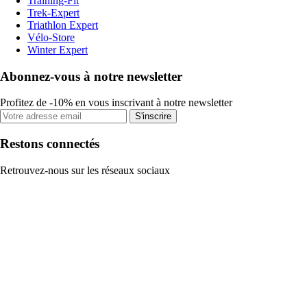
Training-Fit
Trek-Expert
Triathlon Expert
Vélo-Store
Winter Expert
Abonnez-vous à notre newsletter
Profitez de -10% en vous inscrivant à notre newsletter
S'inscrire
Restons connectés
Retrouvez-nous sur les réseaux sociaux