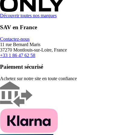
Découvrir toutes nos marques
SAV en France
Contactez-nous
11 rue Bernard Maris
37270 Montlouis-sur-Loire, France
+33 1 86 47 62 58
Paiement sécurisé
Achetez sur notre site en toute confiance