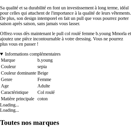
Sa qualité et sa durabilité en font un investissement à long terme, idéal
pour celles qui attachent de l'importance à la qualité de leurs vêtements.
De plus, son design intemporel en fait un pull que vous pourrez porter
saison après saison, sans jamais vous lasser.
Offrez-vous dès maintenant le pull col roulé femme b.young Mmorla et
ajoutez une pièce incontournable à votre dressing. Vous ne pourrez
plus vous en passer !
Informations complémentaires
Marque
b.young
Couleur
sepia
Couleur dominante
Beige
Genre
Femme
Age
Adulte
Caractéristique
Col roulé
Matière principale
coton
Loading...
Loading...
Toutes nos marques