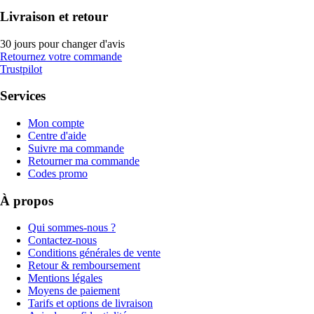
Livraison et retour
30 jours pour changer d'avis
Retournez votre commande
Trustpilot
Services
Mon compte
Centre d'aide
Suivre ma commande
Retourner ma commande
Codes promo
À propos
Qui sommes-nous ?
Contactez-nous
Conditions générales de vente
Retour & remboursement
Mentions légales
Moyens de paiement
Tarifs et options de livraison