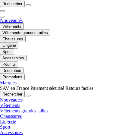
Rechercher
Nouveautés
Vêtements
Vêtements grandes tailles
Chaussures
Lingerie
Sport
Accessoires
Pour lui
Décoration
Promotions
Marques
SAV en France
Paiement sécurisé
Retours faciles
Rechercher
Nouveautés
Vêtements
Vêtements grandes tailles
Chaussures
Lingerie
Sport
Accessoires