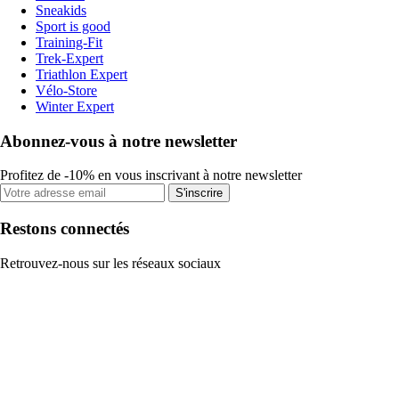
Sneakids
Sport is good
Training-Fit
Trek-Expert
Triathlon Expert
Vélo-Store
Winter Expert
Abonnez-vous à notre newsletter
Profitez de -10% en vous inscrivant à notre newsletter
S'inscrire
Restons connectés
Retrouvez-nous sur les réseaux sociaux