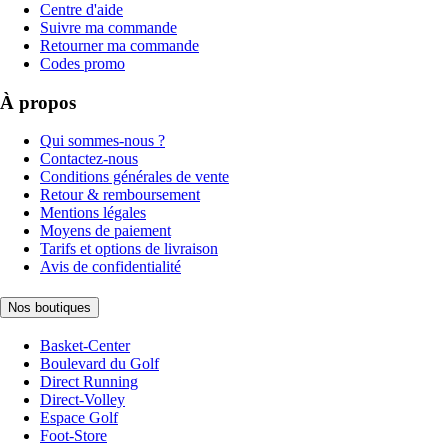
Centre d'aide
Suivre ma commande
Retourner ma commande
Codes promo
À propos
Qui sommes-nous ?
Contactez-nous
Conditions générales de vente
Retour & remboursement
Mentions légales
Moyens de paiement
Tarifs et options de livraison
Avis de confidentialité
Nos boutiques
Basket-Center
Boulevard du Golf
Direct Running
Direct-Volley
Espace Golf
Foot-Store