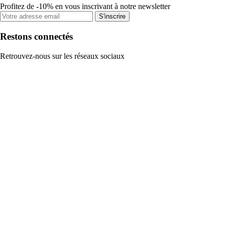
Profitez de -10% en vous inscrivant à notre newsletter
S'inscrire
Restons connectés
Retrouvez-nous sur les réseaux sociaux