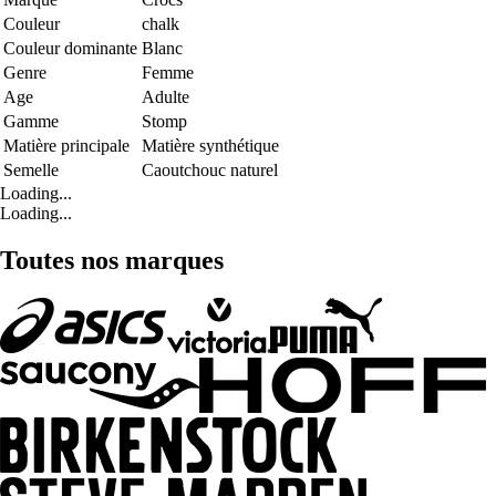
Couleur
chalk
Couleur dominante
Blanc
Genre
Femme
Age
Adulte
Gamme
Stomp
Matière principale
Matière synthétique
Semelle
Caoutchouc naturel
Loading...
Loading...
Toutes nos marques