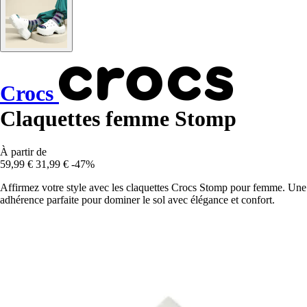
Crocs
Claquettes femme Stomp
À partir de
59,99 €
31,99 €
-47%
Affirmez votre style avec les claquettes Crocs Stomp pour femme. Une
adhérence parfaite pour dominer le sol avec élégance et confort.