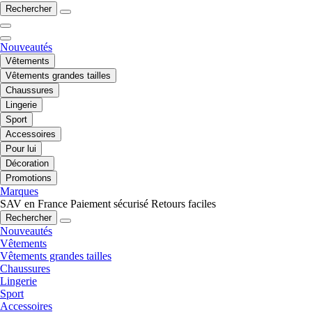
Rechercher
Nouveautés
Vêtements
Vêtements grandes tailles
Chaussures
Lingerie
Sport
Accessoires
Pour lui
Décoration
Promotions
Marques
SAV en France
Paiement sécurisé
Retours faciles
Rechercher
Nouveautés
Vêtements
Vêtements grandes tailles
Chaussures
Lingerie
Sport
Accessoires