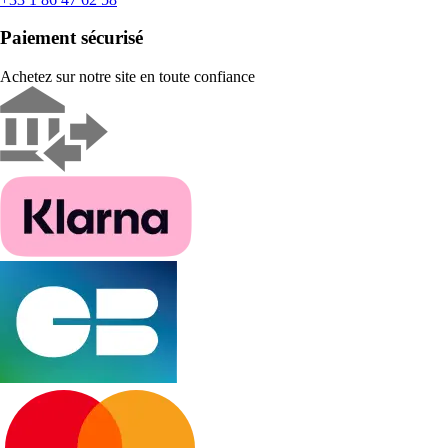
Paiement sécurisé
Achetez sur notre site en toute confiance