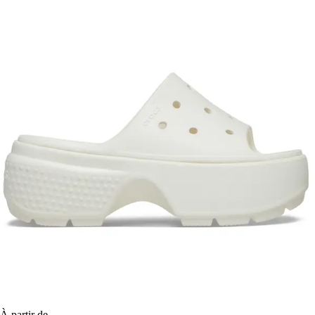
À partir de