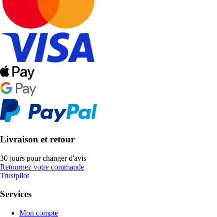
Livraison et retour
30 jours pour changer d'avis
Retournez votre commande
Trustpilot
Services
Mon compte