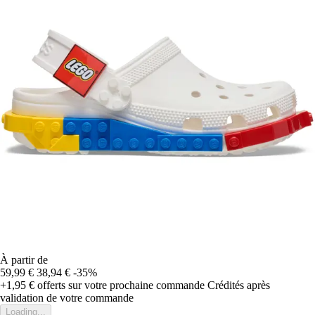
À partir de
59,99 €
38,94 €
-35%
+1,95 €
offerts sur votre prochaine commande
Crédités après
validation de votre commande
Loading...