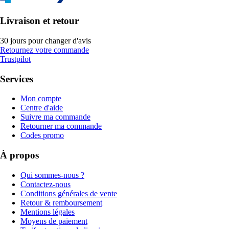
Livraison et retour
30 jours pour changer d'avis
Retournez votre commande
Trustpilot
Services
Mon compte
Centre d'aide
Suivre ma commande
Retourner ma commande
Codes promo
À propos
Qui sommes-nous ?
Contactez-nous
Conditions générales de vente
Retour & remboursement
Mentions légales
Moyens de paiement