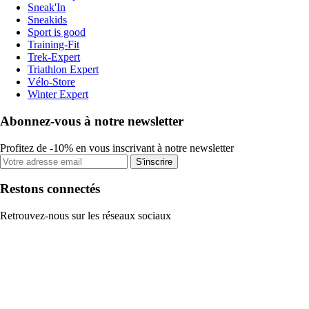
Sneak'In
Sneakids
Sport is good
Training-Fit
Trek-Expert
Triathlon Expert
Vélo-Store
Winter Expert
Abonnez-vous à notre newsletter
Profitez de -10% en vous inscrivant à notre newsletter
S'inscrire
Restons connectés
Retrouvez-nous sur les réseaux sociaux