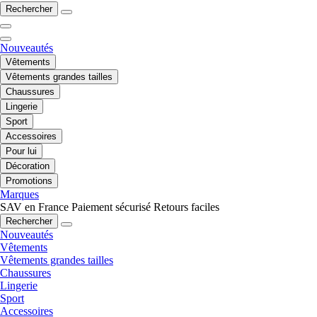
Rechercher
Nouveautés
Vêtements
Vêtements grandes tailles
Chaussures
Lingerie
Sport
Accessoires
Pour lui
Décoration
Promotions
Marques
SAV en France
Paiement sécurisé
Retours faciles
Rechercher
Nouveautés
Vêtements
Vêtements grandes tailles
Chaussures
Lingerie
Sport
Accessoires