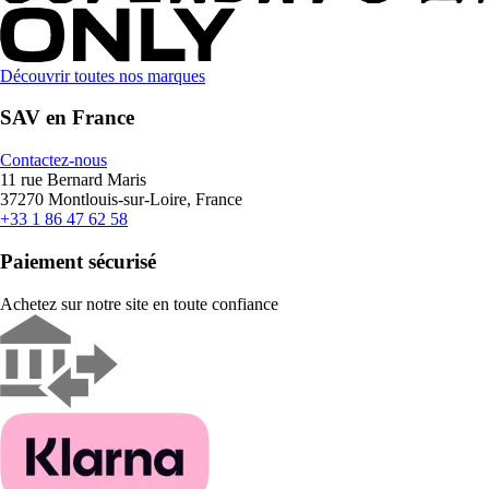
Découvrir toutes nos marques
SAV en France
Contactez-nous
11 rue Bernard Maris
37270 Montlouis-sur-Loire, France
+33 1 86 47 62 58
Paiement sécurisé
Achetez sur notre site en toute confiance