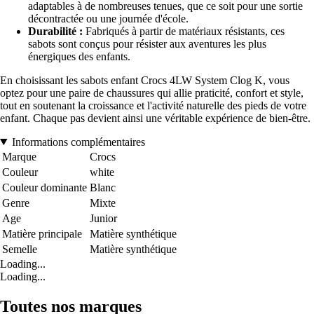
adaptables à de nombreuses tenues, que ce soit pour une sortie
décontractée ou une journée d'école.
Durabilité :
Fabriqués à partir de matériaux résistants, ces
sabots sont conçus pour résister aux aventures les plus
énergiques des enfants.
En choisissant les sabots enfant Crocs 4LW System Clog K, vous
optez pour une paire de chaussures qui allie praticité, confort et style,
tout en soutenant la croissance et l'activité naturelle des pieds de votre
enfant. Chaque pas devient ainsi une véritable expérience de bien-être.
Informations complémentaires
Marque
Crocs
Couleur
white
Couleur dominante
Blanc
Genre
Mixte
Age
Junior
Matière principale
Matière synthétique
Semelle
Matière synthétique
Loading...
Loading...
Toutes nos marques