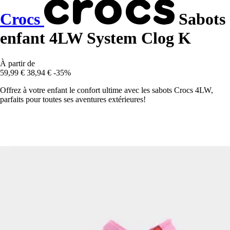
Crocs
Sabots
enfant 4LW System Clog K
À partir de
59,99 €
38,94 €
-35%
Offrez à votre enfant le confort ultime avec les sabots Crocs 4LW,
parfaits pour toutes ses aventures extérieures!