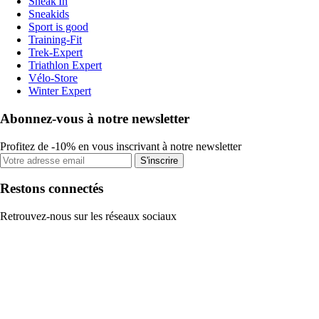
Sneak'In
Sneakids
Sport is good
Training-Fit
Trek-Expert
Triathlon Expert
Vélo-Store
Winter Expert
Abonnez-vous à notre newsletter
Profitez de -10% en vous inscrivant à notre newsletter
S'inscrire
Restons connectés
Retrouvez-nous sur les réseaux sociaux