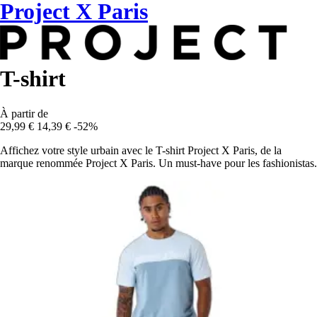
Project X Paris
T-shirt
À partir de
29,99 €
14,39 €
-52%
Affichez votre style urbain avec le T-shirt Project X Paris, de la
marque renommée Project X Paris. Un must-have pour les fashionistas.