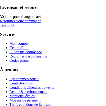
Livraison et retour
30 jours pour changer d'avis
Retournez votre commande
Trustpilot
Services
Mon compte
Centre d'aide
Suivre ma commande
Retourner ma commande
Codes promo
À propos
Qui sommes-nous ?
Contactez-nous
Conditions générales de vente
Retour & remboursement
Mentions légales
Moyens de paiement
Tarifs et options de livraison