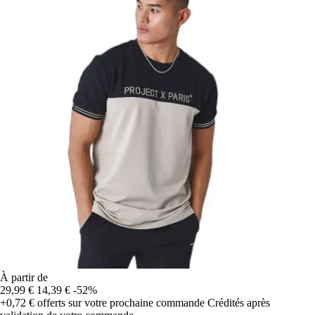
À partir de
29,99 €
14,39 €
-52%
+0,72 €
offerts sur votre prochaine commande
Crédités après