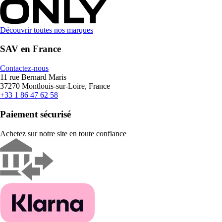
Découvrir toutes nos marques
SAV en France
Contactez-nous
11 rue Bernard Maris
37270 Montlouis-sur-Loire, France
+33 1 86 47 62 58
Paiement sécurisé
Achetez sur notre site en toute confiance