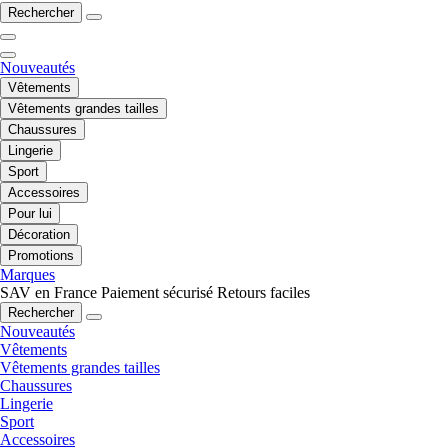
Rechercher
Nouveautés
Vêtements
Vêtements grandes tailles
Chaussures
Lingerie
Sport
Accessoires
Pour lui
Décoration
Promotions
Marques
SAV en France
Paiement sécurisé
Retours faciles
Rechercher
Nouveautés
Vêtements
Vêtements grandes tailles
Chaussures
Lingerie
Sport
Accessoires