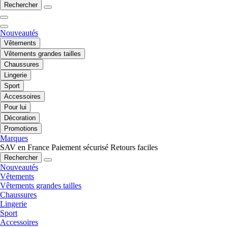
Rechercher
Nouveautés
Vêtements
Vêtements grandes tailles
Chaussures
Lingerie
Sport
Accessoires
Pour lui
Décoration
Promotions
Marques
SAV en France
Paiement sécurisé
Retours faciles
Rechercher
Nouveautés
Vêtements
Vêtements grandes tailles
Chaussures
Lingerie
Sport
Accessoires