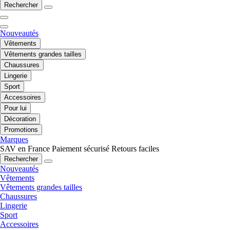
Rechercher
Nouveautés
Vêtements
Vêtements grandes tailles
Chaussures
Lingerie
Sport
Accessoires
Pour lui
Décoration
Promotions
Marques
SAV en France
Paiement sécurisé
Retours faciles
Rechercher
Nouveautés
Vêtements
Vêtements grandes tailles
Chaussures
Lingerie
Sport
Accessoires