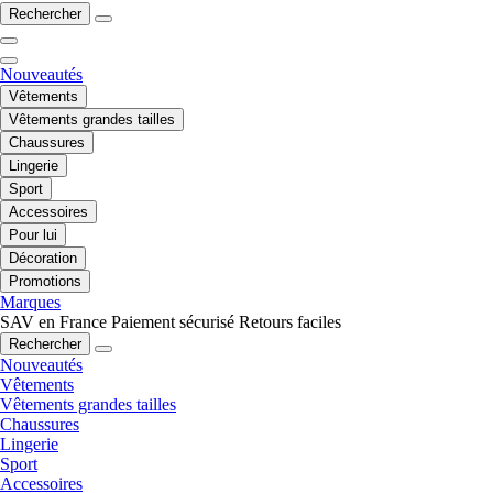
Rechercher
Nouveautés
Vêtements
Vêtements grandes tailles
Chaussures
Lingerie
Sport
Accessoires
Pour lui
Décoration
Promotions
Marques
SAV en France
Paiement sécurisé
Retours faciles
Rechercher
Nouveautés
Vêtements
Vêtements grandes tailles
Chaussures
Lingerie
Sport
Accessoires