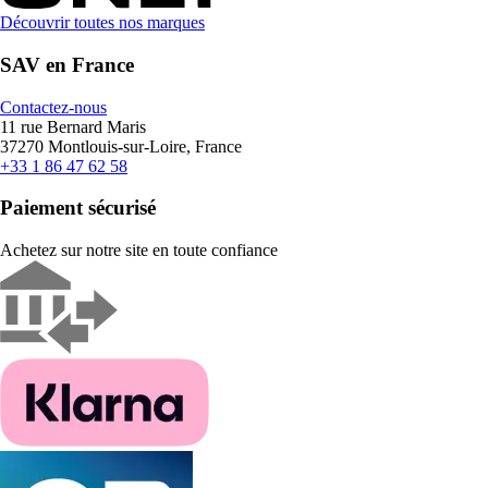
Découvrir toutes nos marques
SAV en France
Contactez-nous
11 rue Bernard Maris
37270 Montlouis-sur-Loire, France
+33 1 86 47 62 58
Paiement sécurisé
Achetez sur notre site en toute confiance