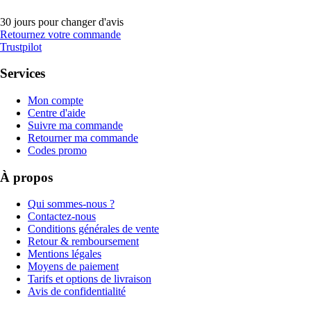
30 jours pour changer d'avis
Retournez votre commande
Trustpilot
Services
Mon compte
Centre d'aide
Suivre ma commande
Retourner ma commande
Codes promo
À propos
Qui sommes-nous ?
Contactez-nous
Conditions générales de vente
Retour & remboursement
Mentions légales
Moyens de paiement
Tarifs et options de livraison
Avis de confidentialité