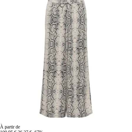
À partir de