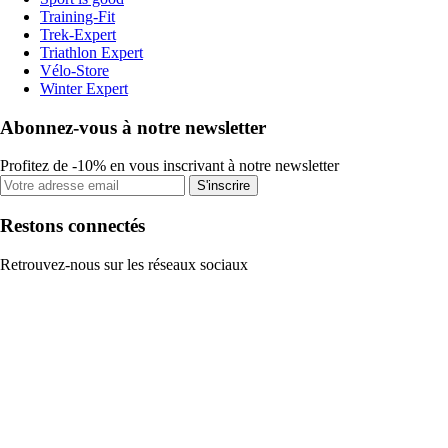
Training-Fit
Trek-Expert
Triathlon Expert
Vélo-Store
Winter Expert
Abonnez-vous à notre newsletter
Profitez de -10% en vous inscrivant à notre newsletter
S'inscrire
Restons connectés
Retrouvez-nous sur les réseaux sociaux