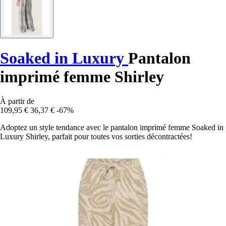
Soaked in Luxury
Pantalon
imprimé femme Shirley
À partir de
109,95 €
36,37 €
-67%
Adoptez un style tendance avec le pantalon imprimé femme Soaked in
Luxury Shirley, parfait pour toutes vos sorties décontractées!