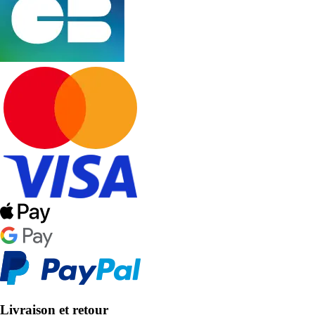
Livraison et retour