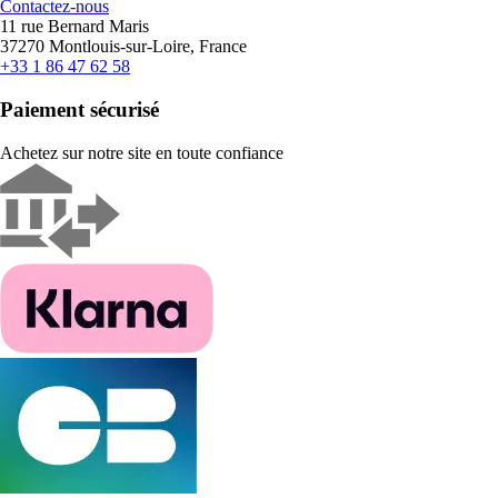
Contactez-nous
11 rue Bernard Maris
37270 Montlouis-sur-Loire, France
+33 1 86 47 62 58
Paiement sécurisé
Achetez sur notre site en toute confiance