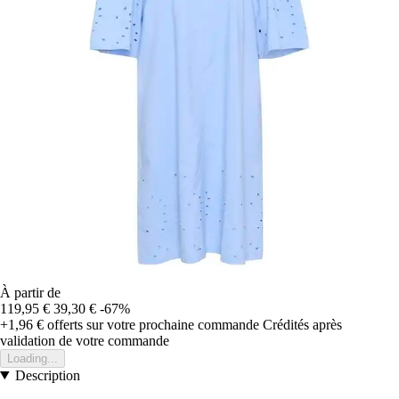
À partir de
119,95 €
39,30 €
-67%
+1,96 €
offerts sur votre prochaine commande
Crédités après
validation de votre commande
Loading...
Description