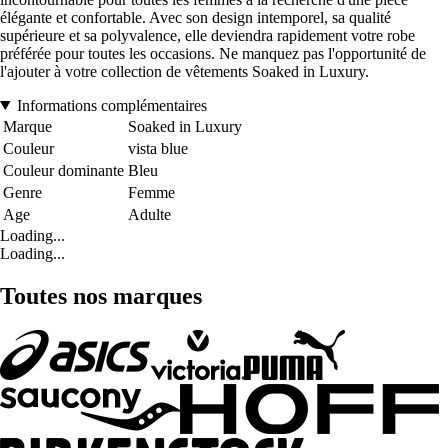
élégante et confortable. Avec son design intemporel, sa qualité
supérieure et sa polyvalence, elle deviendra rapidement votre robe
préférée pour toutes les occasions. Ne manquez pas l'opportunité de
l'ajouter à votre collection de vêtements Soaked in Luxury.
Informations complémentaires
Marque
Soaked in Luxury
Couleur
vista blue
Couleur dominante
Bleu
Genre
Femme
Age
Adulte
Loading...
Loading...
Toutes nos marques