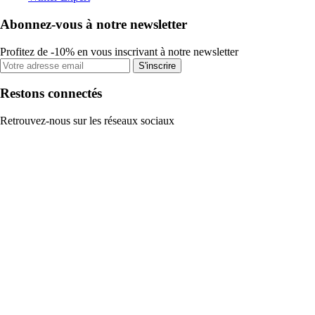
Abonnez-vous à notre newsletter
Profitez de -10% en vous inscrivant à notre newsletter
S'inscrire
Restons connectés
Retrouvez-nous sur les réseaux sociaux