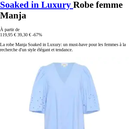
Soaked in Luxury
Robe femme
Manja
À partir de
119,95 €
39,30 €
-67%
La robe Manja Soaked in Luxury: un must-have pour les femmes à la
recherche d'un style élégant et tendance.