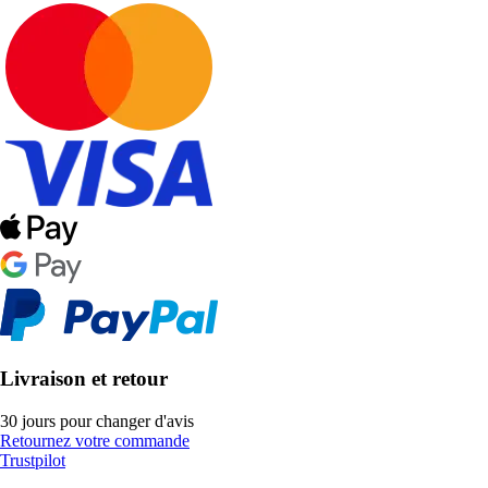
Livraison et retour
30 jours pour changer d'avis
Retournez votre commande
Trustpilot