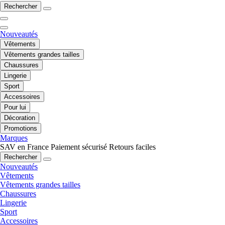
Rechercher
Nouveautés
Vêtements
Vêtements grandes tailles
Chaussures
Lingerie
Sport
Accessoires
Pour lui
Décoration
Promotions
Marques
SAV en France
Paiement sécurisé
Retours faciles
Rechercher
Nouveautés
Vêtements
Vêtements grandes tailles
Chaussures
Lingerie
Sport
Accessoires