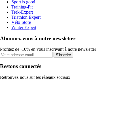
Sport is good
Training-Fit
Trek-Expert
Triathlon Expert
Vélo-Store
Winter Expert
Abonnez-vous à notre newsletter
Profitez de -10% en vous inscrivant à notre newsletter
S'inscrire
Restons connectés
Retrouvez-nous sur les réseaux sociaux