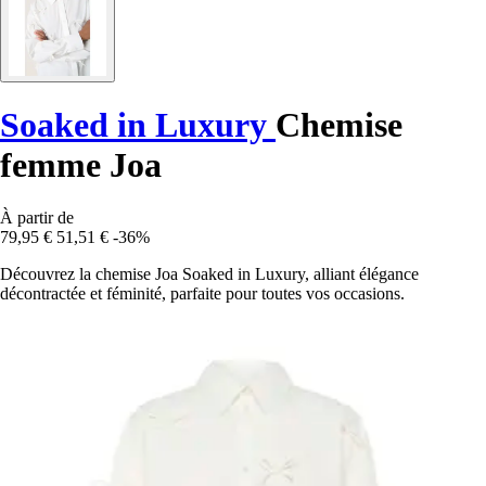
Soaked in Luxury
Chemise
femme Joa
À partir de
79,95 €
51,51 €
-36%
Découvrez la chemise Joa Soaked in Luxury, alliant élégance
décontractée et féminité, parfaite pour toutes vos occasions.