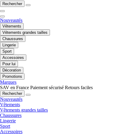
Rechercher
Nouveautés
Vêtements
Vêtements grandes tailles
Chaussures
Lingerie
Sport
Accessoires
Pour lui
Décoration
Promotions
Marques
SAV en France
Paiement sécurisé
Retours faciles
Rechercher
Nouveautés
Vêtements
Vêtements grandes tailles
Chaussures
Lingerie
Sport
Accessoires