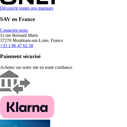
Découvrir toutes nos marques
SAV en France
Contactez-nous
11 rue Bernard Maris
37270 Montlouis-sur-Loire, France
+33 1 86 47 62 58
Paiement sécurisé
Achetez sur notre site en toute confiance