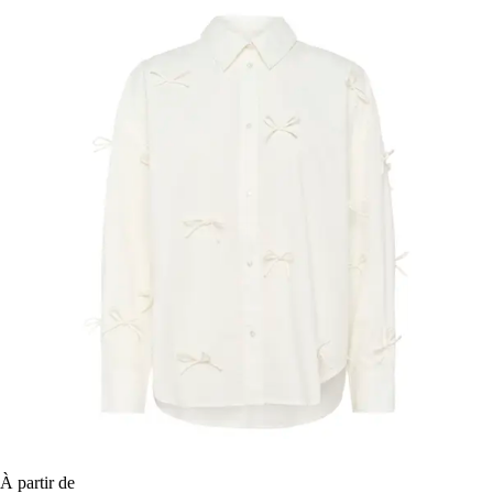
À partir de