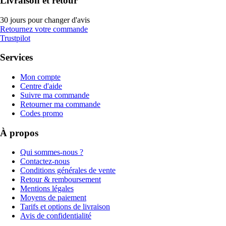
Livraison et retour
30 jours pour changer d'avis
Retournez votre commande
Trustpilot
Services
Mon compte
Centre d'aide
Suivre ma commande
Retourner ma commande
Codes promo
À propos
Qui sommes-nous ?
Contactez-nous
Conditions générales de vente
Retour & remboursement
Mentions légales
Moyens de paiement
Tarifs et options de livraison
Avis de confidentialité