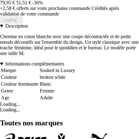
79,95 €
51,51 €
-36%
+2,58 €
offerts sur votre prochaine commande
Crédités après
validation de votre commande
Loading...
Description
Chemise en coton blanche avec une coupe décontractée et de petits
nœuds décoratifs sur l'ensemble du design. Un style classique avec une
touche féminine, idéal pour le quotidien et le bureau. Le modèle porte
une taille M.
Informations complémentaires
Marque
Soaked in Luxury
Couleur
broken white
Couleur dominante
Blanc
Genre
Femme
Age
Adulte
Loading...
Loading...
Toutes nos marques