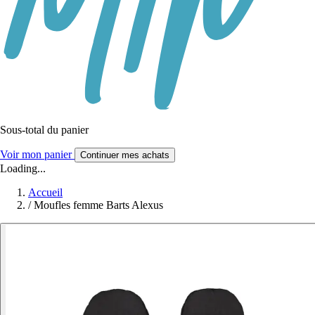
Sous-total du panier
Voir mon panier
Continuer mes achats
Loading...
Accueil
/
Moufles femme Barts Alexus