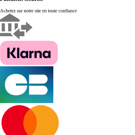
Achetez sur notre site en toute confiance