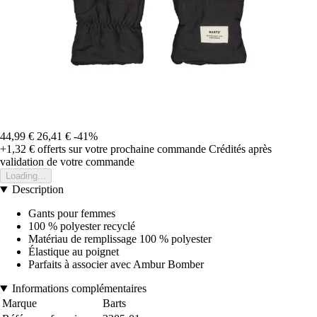
44,99 €
26,41 €
-41%
+1,32 €
offerts sur votre prochaine commande
Crédités après
validation de votre commande
Loading...
Description
Gants pour femmes
100 % polyester recyclé
Matériau de remplissage 100 % polyester
Élastique au poignet
Parfaits à associer avec Ambur Bomber
Informations complémentaires
Marque
Barts