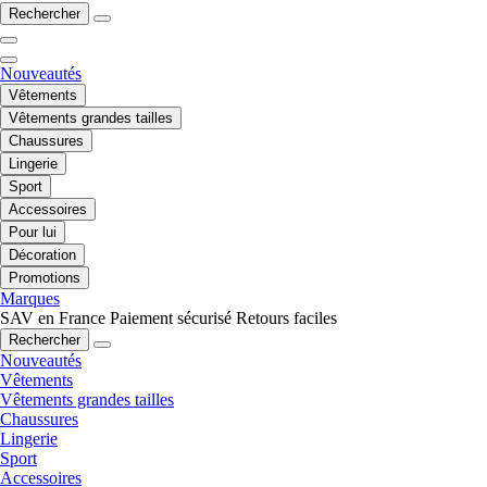
Rechercher
Nouveautés
Vêtements
Vêtements grandes tailles
Chaussures
Lingerie
Sport
Accessoires
Pour lui
Décoration
Promotions
Marques
SAV en France
Paiement sécurisé
Retours faciles
Rechercher
Nouveautés
Vêtements
Vêtements grandes tailles
Chaussures
Lingerie
Sport
Accessoires