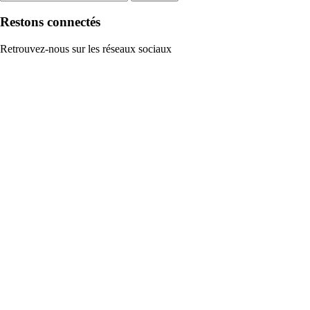
Restons connectés
Retrouvez-nous sur les réseaux sociaux