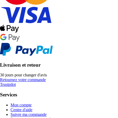
Livraison et retour
30 jours pour changer d'avis
Retournez votre commande
Trustpilot
Services
Mon compte
Centre d'aide
Suivre ma commande