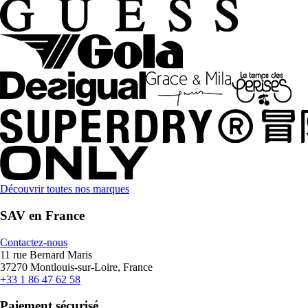
Découvrir toutes nos marques
SAV en France
Contactez-nous
11 rue Bernard Maris
37270 Montlouis-sur-Loire, France
+33 1 86 47 62 58
Paiement sécurisé