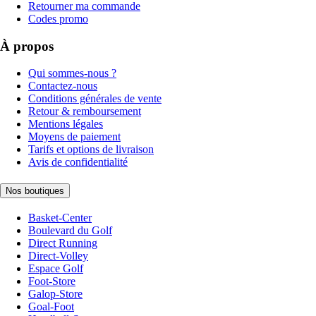
Retourner ma commande
Codes promo
À propos
Qui sommes-nous ?
Contactez-nous
Conditions générales de vente
Retour & remboursement
Mentions légales
Moyens de paiement
Tarifs et options de livraison
Avis de confidentialité
Nos boutiques
Basket-Center
Boulevard du Golf
Direct Running
Direct-Volley
Espace Golf
Foot-Store
Galop-Store
Goal-Foot