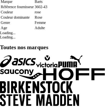
Marque
Barts
Référence fournisseur
3602-43
Couleur
rose
Couleur dominante
Rose
Genre
Femme
Age
Adulte
Loading...
Loading...
Toutes nos marques