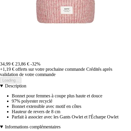
34,99 €
23,86 €
-32%
+1,19 €
offerts sur votre prochaine commande
Crédités après
validation de votre commande
Loading...
Description
Bonnet pour femmes à coupe plus haute et douce
97% polyester recyclé
Bonnet extensible avec motif en côtes
Hauteur de revers de 8 cm
Parfait à associer avec les Gants Owlet et l'Écharpe Owlet
Informations complémentaires