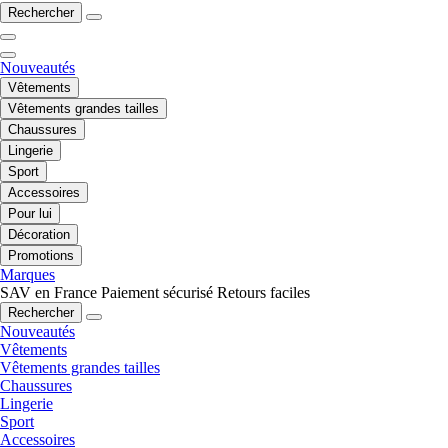
Rechercher
Nouveautés
Vêtements
Vêtements grandes tailles
Chaussures
Lingerie
Sport
Accessoires
Pour lui
Décoration
Promotions
Marques
SAV en France
Paiement sécurisé
Retours faciles
Rechercher
Nouveautés
Vêtements
Vêtements grandes tailles
Chaussures
Lingerie
Sport
Accessoires