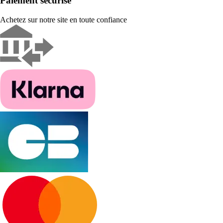
Paiement sécurisé
Achetez sur notre site en toute confiance