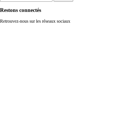
Restons connectés
Retrouvez-nous sur les réseaux sociaux