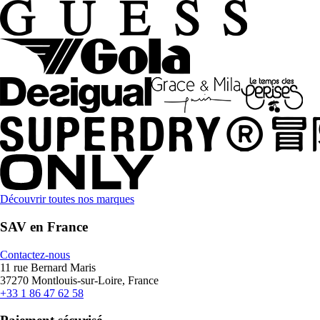
Découvrir toutes nos marques
SAV en France
Contactez-nous
11 rue Bernard Maris
37270 Montlouis-sur-Loire, France
+33 1 86 47 62 58