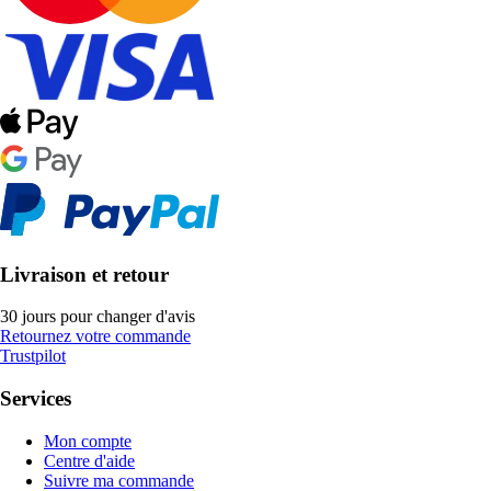
Livraison et retour
30 jours pour changer d'avis
Retournez votre commande
Trustpilot
Services
Mon compte
Centre d'aide
Suivre ma commande