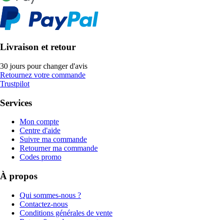
Livraison et retour
30 jours pour changer d'avis
Retournez votre commande
Trustpilot
Services
Mon compte
Centre d'aide
Suivre ma commande
Retourner ma commande
Codes promo
À propos
Qui sommes-nous ?
Contactez-nous
Conditions générales de vente