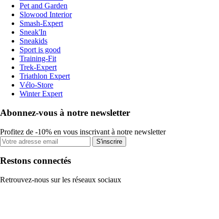
Pet and Garden
Slowood Interior
Smash-Expert
Sneak'In
Sneakids
Sport is good
Training-Fit
Trek-Expert
Triathlon Expert
Vélo-Store
Winter Expert
Abonnez-vous à notre newsletter
Profitez de -10% en vous inscrivant à notre newsletter
S'inscrire
Restons connectés
Retrouvez-nous sur les réseaux sociaux