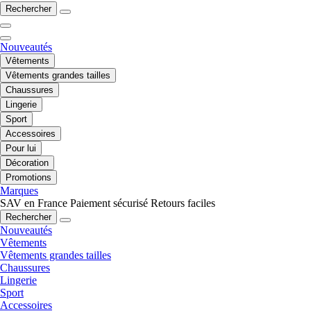
Rechercher
Nouveautés
Vêtements
Vêtements grandes tailles
Chaussures
Lingerie
Sport
Accessoires
Pour lui
Décoration
Promotions
Marques
SAV en France
Paiement sécurisé
Retours faciles
Rechercher
Nouveautés
Vêtements
Vêtements grandes tailles
Chaussures
Lingerie
Sport
Accessoires