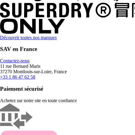
Découvrir toutes nos marques
SAV en France
Contactez-nous
11 rue Bernard Maris
37270 Montlouis-sur-Loire, France
+33 1 86 47 62 58
Paiement sécurisé
Achetez sur notre site en toute confiance