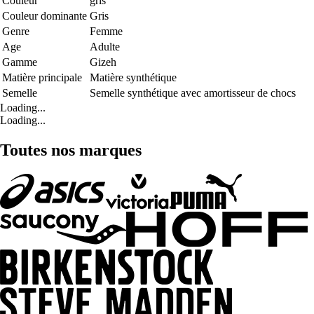
Couleur
gris
Couleur dominante
Gris
Genre
Femme
Age
Adulte
Gamme
Gizeh
Matière principale
Matière synthétique
Semelle
Semelle synthétique avec amortisseur de chocs
Loading...
Loading...
Toutes nos marques