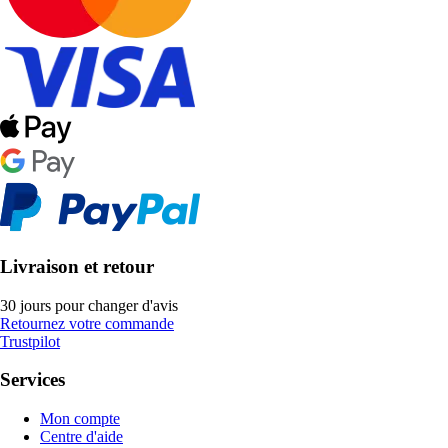
Livraison et retour
30 jours pour changer d'avis
Retournez votre commande
Trustpilot
Services
Mon compte
Centre d'aide