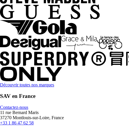
Découvrir toutes nos marques
SAV en France
Contactez-nous
11 rue Bernard Maris
37270 Montlouis-sur-Loire, France
+33 1 86 47 62 58