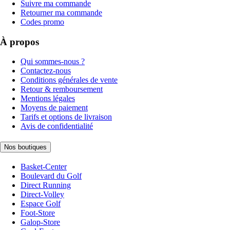
Suivre ma commande
Retourner ma commande
Codes promo
À propos
Qui sommes-nous ?
Contactez-nous
Conditions générales de vente
Retour & remboursement
Mentions légales
Moyens de paiement
Tarifs et options de livraison
Avis de confidentialité
Nos boutiques
Basket-Center
Boulevard du Golf
Direct Running
Direct-Volley
Espace Golf
Foot-Store
Galop-Store