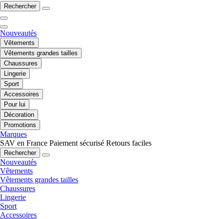
Rechercher
Nouveautés
Vêtements
Vêtements grandes tailles
Chaussures
Lingerie
Sport
Accessoires
Pour lui
Décoration
Promotions
Marques
SAV en France
Paiement sécurisé
Retours faciles
Rechercher
Nouveautés
Vêtements
Vêtements grandes tailles
Chaussures
Lingerie
Sport
Accessoires