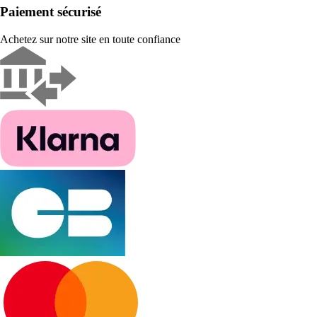
Paiement sécurisé
Achetez sur notre site en toute confiance