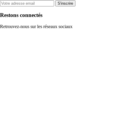
S'inscrire
Restons connectés
Retrouvez-nous sur les réseaux sociaux