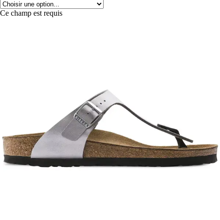
Ce champ est requis