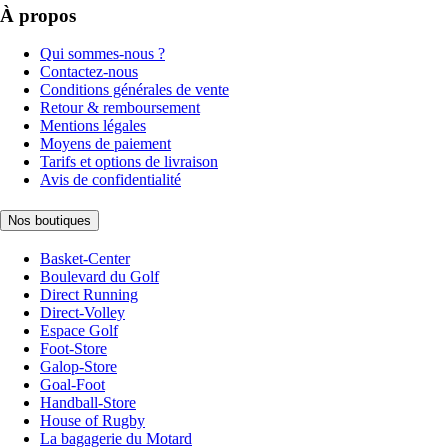
À propos
Qui sommes-nous ?
Contactez-nous
Conditions générales de vente
Retour & remboursement
Mentions légales
Moyens de paiement
Tarifs et options de livraison
Avis de confidentialité
Nos boutiques
Basket-Center
Boulevard du Golf
Direct Running
Direct-Volley
Espace Golf
Foot-Store
Galop-Store
Goal-Foot
Handball-Store
House of Rugby
La bagagerie du Motard