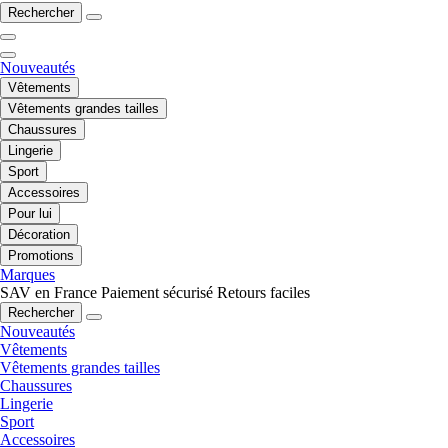
Rechercher
Nouveautés
Vêtements
Vêtements grandes tailles
Chaussures
Lingerie
Sport
Accessoires
Pour lui
Décoration
Promotions
Marques
SAV en France
Paiement sécurisé
Retours faciles
Rechercher
Nouveautés
Vêtements
Vêtements grandes tailles
Chaussures
Lingerie
Sport
Accessoires