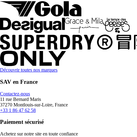
Découvrir toutes nos marques
SAV en France
Contactez-nous
11 rue Bernard Maris
37270 Montlouis-sur-Loire, France
+33 1 86 47 62 58
Paiement sécurisé
Achetez sur notre site en toute confiance