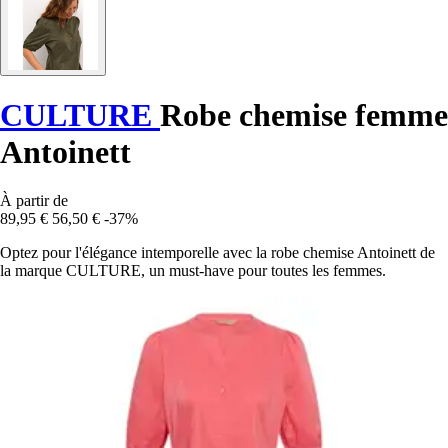
CULTURE
Robe chemise femme
Antoinett
À partir de
89,95 €
56,50 €
-37%
Optez pour l'élégance intemporelle avec la robe chemise Antoinett de
la marque CULTURE, un must-have pour toutes les femmes.