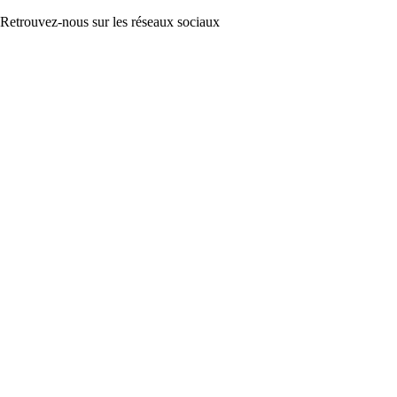
Retrouvez-nous sur les réseaux sociaux