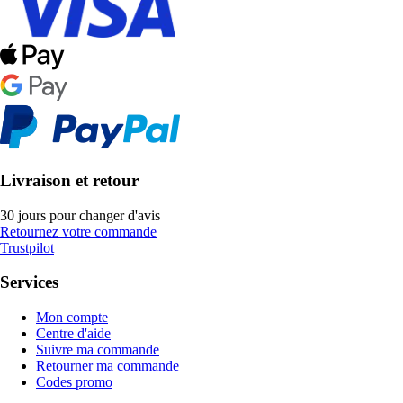
Livraison et retour
30 jours pour changer d'avis
Retournez votre commande
Trustpilot
Services
Mon compte
Centre d'aide
Suivre ma commande
Retourner ma commande
Codes promo