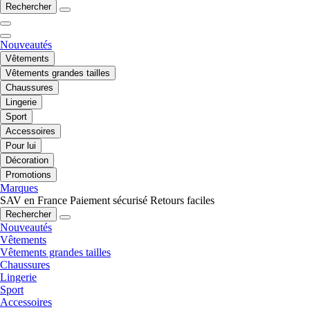
Rechercher
Nouveautés
Vêtements
Vêtements grandes tailles
Chaussures
Lingerie
Sport
Accessoires
Pour lui
Décoration
Promotions
Marques
SAV en France
Paiement sécurisé
Retours faciles
Rechercher
Nouveautés
Vêtements
Vêtements grandes tailles
Chaussures
Lingerie
Sport
Accessoires