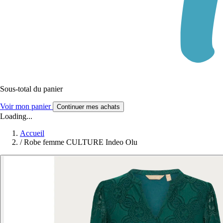
Sous-total du panier
Voir mon panier
Continuer mes achats
Loading...
Accueil
/
Robe femme CULTURE Indeo Olu